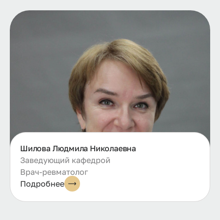
Шилова Людмила Николаевна
Заведующий кафедрой
Врач-ревматолог
Подробнее