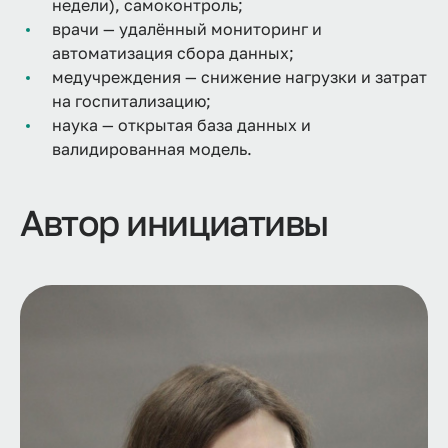
недели), самоконтроль;
врачи — удалённый мониторинг и
автоматизация сбора данных;
медучреждения — снижение нагрузки и затрат
на госпитализацию;
наука — открытая база данных и
валидированная модель.
Автор инициативы