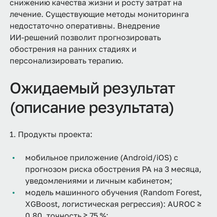
снижению качества жизни и росту затрат на
лечение. Существующие методы мониторинга
недостаточно оперативны. Внедрение
ИИ‑решений позволит прогнозировать
обострения на ранних стадиях и
персонализировать терапию.
Ожидаемый результат
(описание результата)
1. Продукты проекта:
мобильное приложение (Android/iOS) с
прогнозом риска обострения РА на 3 месяца,
уведомлениями и личным кабинетом;
модель машинного обучения (Random Forest,
XGBoost, логистическая регрессия): AUROC ≥
0,80, точность ≥ 75 %;