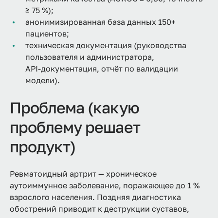
≥ 75 %);
анонимизированная база данных 150+
пациентов;
техническая документация (руководства
пользователя и администратора,
API‑документация, отчёт по валидации
модели).
Проблема (какую
проблему решает
продукт)
Ревматоидный артрит — хроническое
аутоиммунное заболевание, поражающее до 1 %
взрослого населения. Поздняя диагностика
обострений приводит к деструкции суставов,