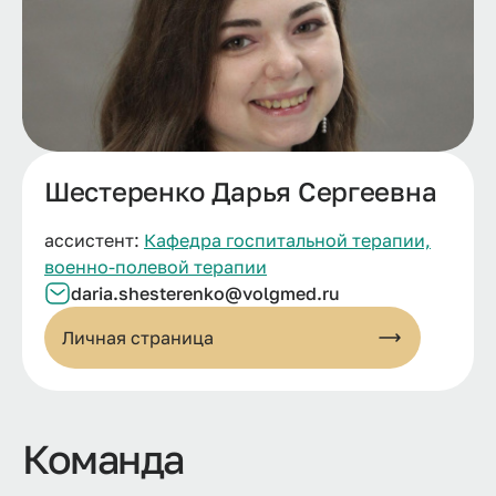
Шестеренко Дарья Сергеевна
ассистент:
Кафедра госпитальной терапии,
военно-полевой терапии
daria.
shesterenko@
volgmed.
ru
Личная страница
Команда