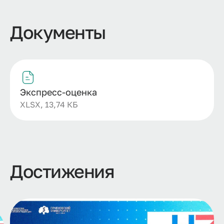
Документы
Экспресс-оценка
XLSX, 13,74 КБ
Достижения