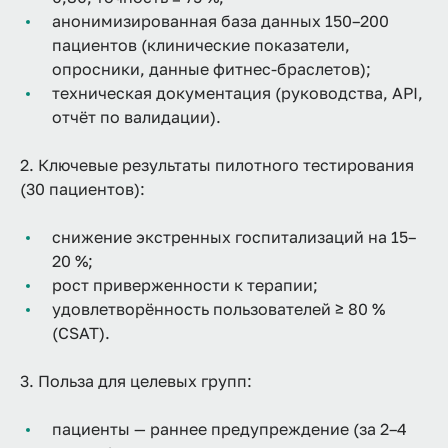
анонимизированная база данных 150–200
пациентов (клинические показатели,
опросники, данные фитнес‑браслетов);
техническая документация (руководства, API,
отчёт по валидации).
2. Ключевые результаты пилотного тестирования
(30 пациентов):
снижение экстренных госпитализаций на 15–
20 %;
рост приверженности к терапии;
удовлетворённость пользователей ≥ 80 %
(CSAT).
3. Польза для целевых групп:
пациенты — раннее предупреждение (за 2–4