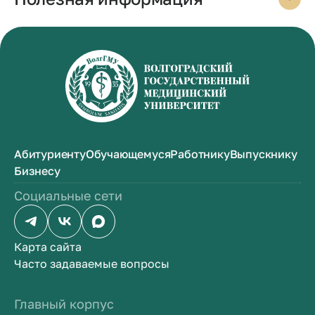
Абитуриенту
Обучающемуся
Работнику
Выпускнику
Бизнесу
Социальные сети
Карта сайта
Часто задаваемые вопросы
Главный корпус