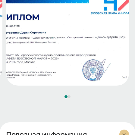
Полезная информация