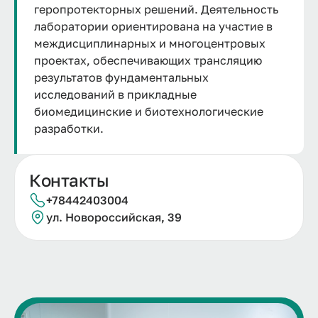
геропротекторных решений. Деятельность
лаборатории ориентирована на участие в
междисциплинарных и многоцентровых
проектах, обеспечивающих трансляцию
результатов фундаментальных
исследований в прикладные
биомедицинские и биотехнологические
разработки.
Контакты
+78442403004
ул. Новороссийская, 39