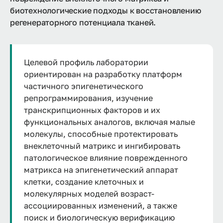
биотехнологические подходы к восстановлению
регенераторного потенциала тканей.
Целевой профиль лаборатории
ориентирован на разработку платформ
частичного эпигенетического
репрограммирования, изучение
транскрипционных факторов и их
функциональных аналогов, включая малые
молекулы, способные протектировать
внеклеточный матрикс и ингибировать
патологическое влияние поврежденного
матрикса на эпигенетический аппарат
клетки, создание клеточных и
молекулярных моделей возраст-
ассоциированных изменений, а также
поиск и биологическую верификацию