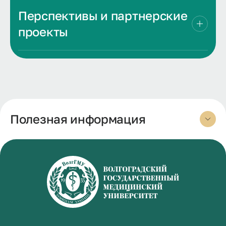
Перспективы и партнерские
проекты
Полезная информация