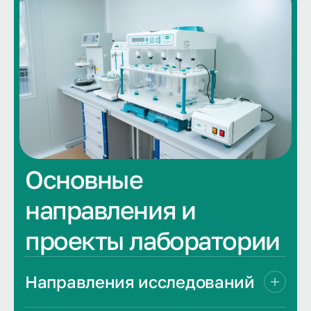
Основные
направления и
проекты лаборатории
Направления исследований