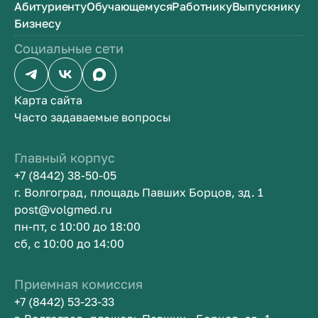
Абитуриенту
Обучающемуся
Работнику
Выпускнику
Бизнесу
Социальные сети
Карта сайта
Часто задаваемые вопросы
Главный корпус
+7 (8442) 38-50-05
г. Волгоград, площадь Павших Борцов, зд. 1
post@volgmed.ru
пн-пт, с 10:00 до 18:00
сб, с 10:00 до 14:00
Приемная комиссия
+7 (8442) 53-23-33