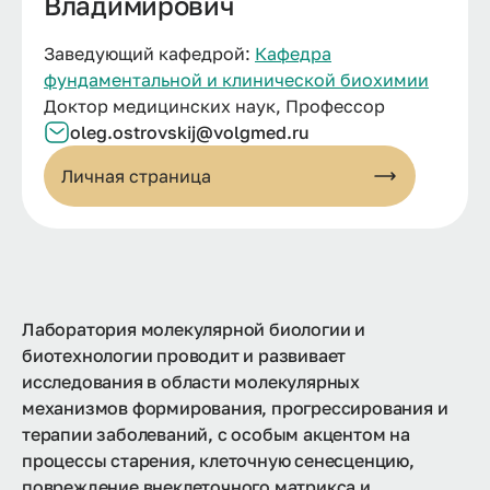
Владимирович
Заведующий кафедрой:
Кафедра
фундаментальной и клинической биохимии
Доктор медицинских наук, Профессор
oleg.ostrovskij@volgmed.ru
Личная страница
Лаборатория молекулярной биологии и
биотехнологии проводит и развивает
исследования в области молекулярных
механизмов формирования, прогрессирования и
терапии заболеваний, с особым акцентом на
процессы старения, клеточную сенесценцию,
повреждение внеклеточного матрикса и