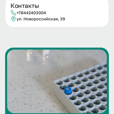
Контакты
+78442403004
ул. Новороссийская, 39