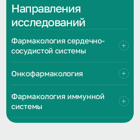
Направления
исследований
Фармакология сердечно-
сосудистой системы
Онкофармакология
Фармакология иммунной
системы