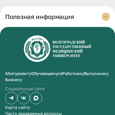
Полезная информация
Абитуриенту
Обучающемуся
Работнику
Выпускнику
Бизнесу
Социальные сети
Карта сайта
Часто задаваемые вопросы