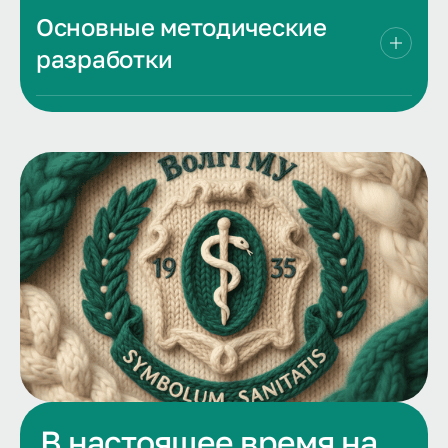
Основные методические
разработки
В настоящее время на