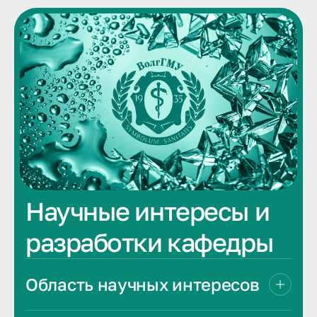
Научные интересы и
разработки кафедры
Область научных интересов