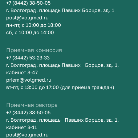
+7 (8442) 38-50-05
г. Волгоград, площадь Павших Борцов, зд. 1
post@volgmed.ru
пн-пт, с 10:00 до 18:00
сб, с 10:00 до 14:00
Приемная комиссия
+7 (8442) 53-23-33
г. Волгоград, площадь Павших Борцов, зд. 1,
кабинет 3-47
priem@volgmed.ru
вт-пт, с 13:00 до 17:00 (для приема граждан)
Приемная ректора
+7 (8442) 38-50-05
г. Волгоград, площадь Павших Борцов, зд. 1,
кабинет 3-11
post@volgmed.ru