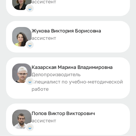
ассистент
Жукова Виктория Борисовна
ассистент
Казарская Марина Владимировна
Делопроизводитель
Специалист по учебно-методической
работе
Попов Виктор Викторович
ассистент