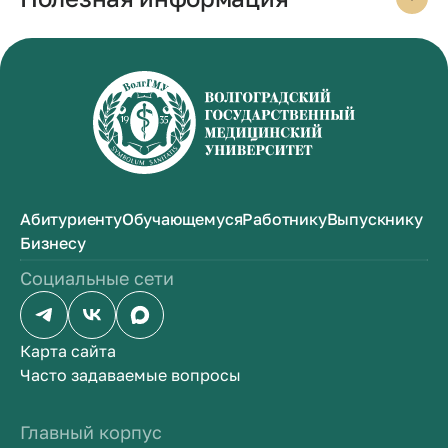
Абитуриенту
Обучающемуся
Работнику
Выпускнику
Бизнесу
Социальные сети
Карта сайта
Часто задаваемые вопросы
Главный корпус