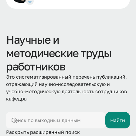
Научные и
методические труды
работников
Это систематизированный перечень публикаций,
отражающий научно-исследовательскую и
учебно-методическую деятельность сотрудников
кафедры
Поиск по выходным данным
Найти
Раскрыть расширенный поиск