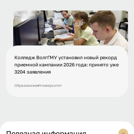
03.08.2026
Колледж ВолгГМУ установил новый рекорд
приемной кампании 2026 года: принято уже
3204 заявления
Образование
Университет
Полезная информация