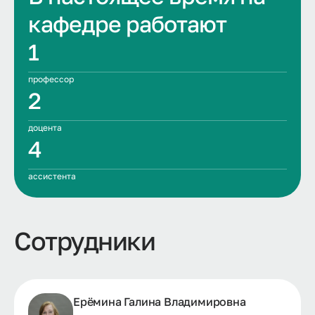
кафедре работают
1
профессор
2
доцента
4
ассистента
Сотрудники
Ерёмина Галина Владимировна