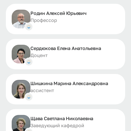
Родин Алексей Юрьевич
Профессор
Сердюкова Елена Анатольевна
Доцент
Шишкина Марина Александровна
ассистент
Щава Светлана Николаевна
Заведующий кафедрой