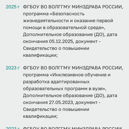
2025 г
ФГБОУ ВО ВОЛГГМУ МИНЗДРАВА РОССИИ,
программа «Безопасность
жизнедеятельности и оказание первой
помощи в образовательной среде»,
Дополнительное образование (ДО), дата
окончания 05.12.2025, документ -
Свидетельство о повышении
квалификации;
2023 г
ФГБОУ ВО ВОЛГГМУ МИНЗДРАВА РОССИИ,
программа «Инклюзивное обучение и
разработка адаптированных
образовательных программ в вузе»,
Дополнительное образование (ДО), дата
окончания 27.05.2023, документ -
Свидетельство о повышении
квалификации;
2023 г
ФГБОУ ВО ВОЛГГМУ МИНЗДРАВА РОССИИ,