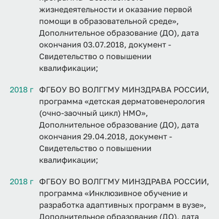
жизнедеятельности и оказание первой
помощи в образовательной среде»,
Дополнительное образование (ДО), дата
окончания 03.07.2018, документ -
Свидетельство о повышении
квалификации;
2018 г
ФГБОУ ВО ВОЛГГМУ МИНЗДРАВА РОССИИ,
программа «детская дерматовенерология
(очно-заочный цикл) НМО»,
Дополнительное образование (ДО), дата
окончания 29.04.2018, документ -
Свидетельство о повышении
квалификации;
2018 г
ФГБОУ ВО ВОЛГГМУ МИНЗДРАВА РОССИИ,
программа «Инклюзивное обучение и
разработка адаптивных программ в вузе»,
Дополнительное образование (ДО), дата