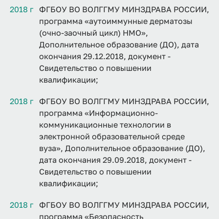
2018 г
ФГБОУ ВО ВОЛГГМУ МИНЗДРАВА РОССИИ,
программа «аутоиммунные дерматозы
(очно-заочный цикл) НМО»,
Дополнительное образование (ДО), дата
окончания 29.12.2018, документ -
Свидетельство о повышении
квалификации;
2018 г
ФГБОУ ВО ВОЛГГМУ МИНЗДРАВА РОССИИ,
программа «Информационно-
коммуникационные технологии в
электронной образовательной среде
вуза», Дополнительное образование (ДО),
дата окончания 29.09.2018, документ -
Свидетельство о повышении
квалификации;
2018 г
ФГБОУ ВО ВОЛГГМУ МИНЗДРАВА РОССИИ,
программа «Безопасность