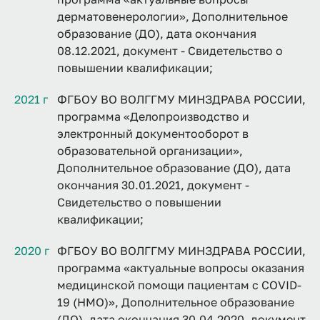
дерматовенерологии», Дополнительное
образование (ДО), дата окончания
08.12.2021, документ - Свидетельство о
повышении квалификации;
2021 г
ФГБОУ ВО ВОЛГГМУ МИНЗДРАВА РОССИИ,
программа «Делопроизводство и
электронный документооборот в
образовательной организации»,
Дополнительное образование (ДО), дата
окончания 30.01.2021, документ -
Свидетельство о повышении
квалификации;
2020 г
ФГБОУ ВО ВОЛГГМУ МИНЗДРАВА РОССИИ,
программа «актуальные вопросы оказания
медицинской помощи пациентам с COVID-
19 (НМО)», Дополнительное образование
(ДО), дата окончания 30.04.2020, документ