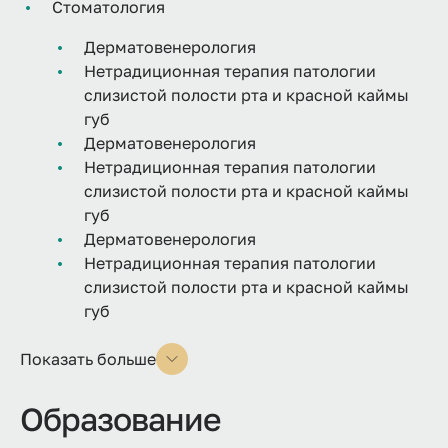
Стоматология
Дерматовенерология
Нетрадиционная терапия патологии
слизистой полости рта и красной каймы
губ
Дерматовенерология
Нетрадиционная терапия патологии
слизистой полости рта и красной каймы
губ
Дерматовенерология
Нетрадиционная терапия патологии
слизистой полости рта и красной каймы
губ
Показать больше
Образование