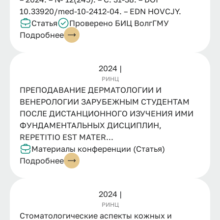
10.33920/med-10-2412-04. – EDN HOVCJY.
Статья
Проверено БИЦ ВолгГМУ
Подробнее
2024 |
РИНЦ
ПРЕПОДАВАНИЕ ДЕРМАТОЛОГИИ И
ВЕНЕРОЛОГИИ ЗАРУБЕЖНЫМ СТУДЕНТАМ
ПОСЛЕ ДИСТАНЦИОННОГО ИЗУЧЕНИЯ ИМИ
ФУНДАМЕНТАЛЬНЫХ ДИСЦИПЛИН,
REPETITIO EST MATER...
Материалы конференции (Статья)
Подробнее
2024 |
РИНЦ
Стоматологические аспекты кожных и