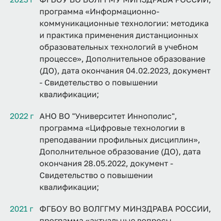
программа «Информационно-
коммуникационные технологии: методика
и практика применения дистанционных
образовательных технологий в учебном
процессе», Дополнительное образование
(ДО), дата окончания 04.02.2023, документ
- Свидетельство о повышении
квалификации;
2022 г
АНО ВО "Университет Иннополис",
программа «Цифровые технологии в
преподавании профильных дисциплин»,
Дополнительное образование (ДО), дата
окончания 28.05.2022, документ -
Свидетельство о повышении
квалификации;
2021 г
ФГБОУ ВО ВОЛГГМУ МИНЗДРАВА РОССИИ,
программа «актуальные вопросы