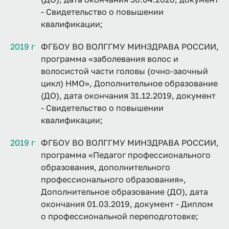
- Свидетельство о повышении
квалификации;
2019 г
ФГБОУ ВО ВОЛГГМУ МИНЗДРАВА РОССИИ,
программа «заболевания волос и
волосистой части головы (очно-заочный
цикл) НМО», Дополнительное образование
(ДО), дата окончания 31.12.2019, документ
- Свидетельство о повышении
квалификации;
2019 г
ФГБОУ ВО ВОЛГГМУ МИНЗДРАВА РОССИИ,
программа «Педагог профессионального
образования, дополнительного
профессионального образования»,
Дополнительное образование (ДО), дата
окончания 01.03.2019, документ - Диплом
о профессиональной переподготовке;