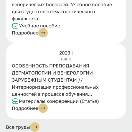
венерических болезней. Учебное пособие
для студентов стоматологического
факультета
Учебное пособие
Подробнее
2023 |
РИНЦ
ОСОБЕННОСТЬ ПРЕПОДАВАНИЯ
ДЕРМАТОЛОГИИ И ВЕНЕРОЛОГИИ
ЗАРУБЕЖНЫМ СТУДЕНТАМ //
Интериоризация профессиональных
ценностей в процессе обучения...
Материалы конференции (Статья)
Подробнее
Все труды