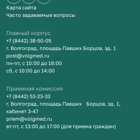
Карта сайта
Часто задаваемые вопросы
Главный корпус
+7 (8442) 38-50-05
г. Волгоград, площадь Павших Борцов, зд. 1
post@volgmed.ru
пн-пт, с 10:00 до 18:00
сб, с 10:00 до 14:00
Приемная комиссия
+7 (8442) 53-23-33
г. Волгоград, площадь Павших Борцов, зд. 1,
кабинет 3-47
priem@volgmed.ru
вт-пт, с 13:00 до 17:00 (для приема граждан)