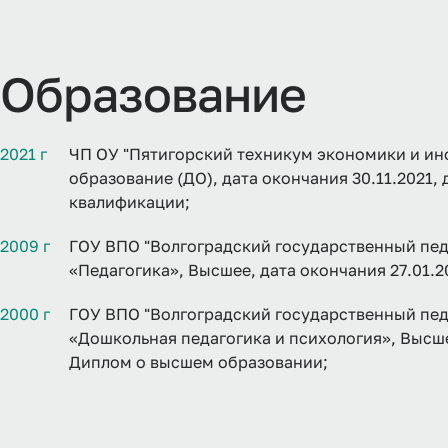
Образование
2021 г
ЧП ОУ "Пятигорский техникум экономики и ин
образование (ДО), дата окончания 30.11.2021,
квалификации;
2009 г
ГОУ ВПО "Волгоградский государственный пед
«Педагогика», Высшее, дата окончания 27.01.
2000 г
ГОУ ВПО "Волгоградский государственный пед
«Дошкольная педагогика и психология», Высше
Диплом о высшем образовании;