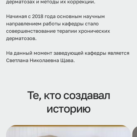
дерматозах и методы их коррекции.
Начиная с 2018 года основным научным
направлением работы кафедры стало
совершенствование терапии хронических
дерматозов.
На данный момент заведующей кафедры является
Светлана Николаевна Щава.
Те, кто создавал
историю