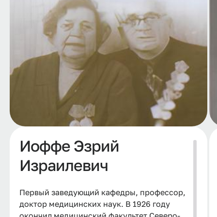
Иоффе Эзрий
Израилевич
Первый заведующий кафедры, профессор,
доктор медицинских наук. В 1926 году
окончил медицинский факультет Северо-