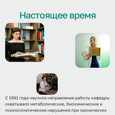
Настоящее время
С 1991 года научное направление работы кафедры
охватывало метаболические, биохимические и
психосоматические нарушения при хронических