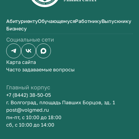
Абитуриенту
Обучающемуся
Работнику
Выпускнику
Бизнесу
Социальные сети
Карта сайта
Часто задаваемые вопросы
Главный корпус
+7 (8442) 38-50-05
г. Волгоград, площадь Павших Борцов, зд. 1
post@volgmed.ru
пн-пт, с 10:00 до 18:00
сб, с 10:00 до 14:00