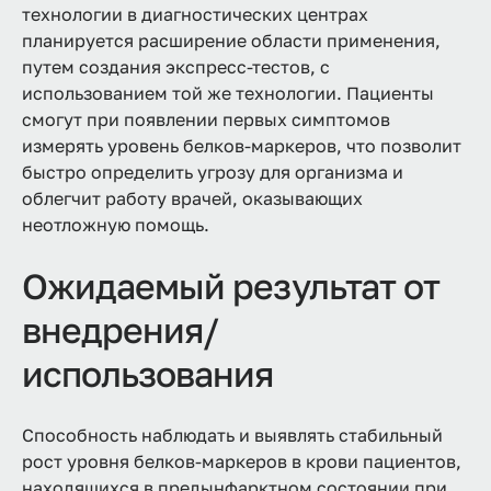
технологии в диагностических центрах
планируется расширение области применения,
путем создания экспресс-тестов, с
использованием той же технологии. Пациенты
смогут при появлении первых симптомов
измерять уровень белков-маркеров, что позволит
быстро определить угрозу для организма и
облегчит работу врачей, оказывающих
неотложную помощь.
Ожидаемый результат от
внедрения/
использования
Способность наблюдать и выявлять стабильный
рост уровня белков-маркеров в крови пациентов,
находящихся в предынфарктном состоянии при