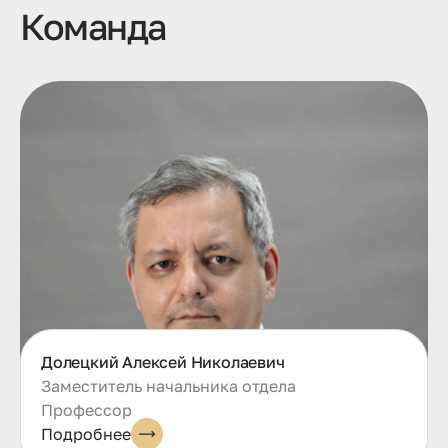
Команда
Долецкий Алексей Николаевич
Заместитель начальника отдела
Профессор
Подробнее