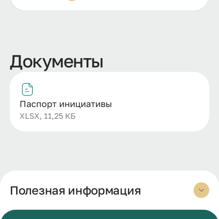
Документы
Паспорт инициативы
XLSX, 11,25 КБ
Полезная информация