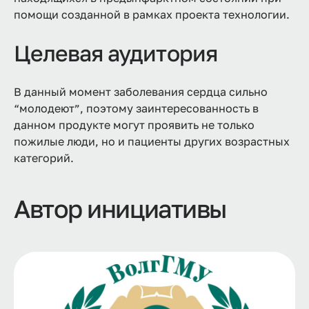
помощи созданной в рамках проекта технологии.
Целевая аудитория
В данный момент заболевания сердца сильно
“молодеют”, поэтому заинтересованность в
данном продукте могут проявить не только
пожилые люди, но и пациенты других возрастных
категорий.
Автор инициативы