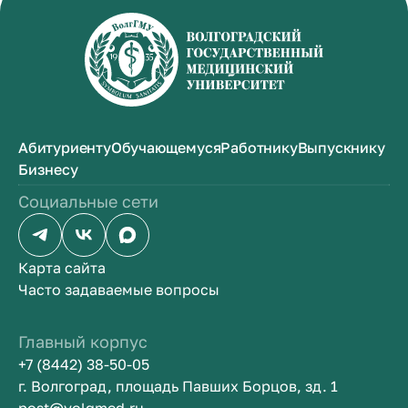
Абитуриенту
Обучающемуся
Работнику
Выпускнику
Бизнесу
Социальные сети
Карта сайта
Часто задаваемые вопросы
Главный корпус
+7 (8442) 38-50-05
г. Волгоград, площадь Павших Борцов, зд. 1