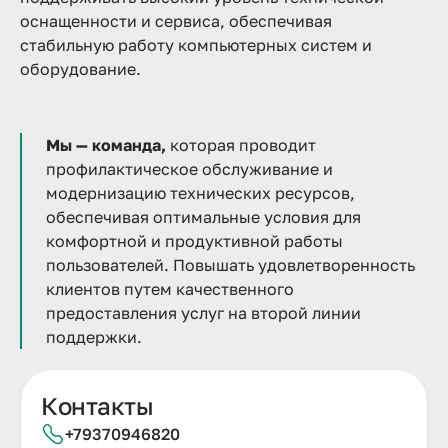
оснащенности и сервиса, обеспечивая
стабильную работу компьютерных систем и
оборудование.
Мы — команда,
которая проводит
профилактическое обслуживание и
модернизацию технических ресурсов,
обеспечивая оптимальные условия для
комфортной и продуктивной работы
пользователей. Повышать удовлетворенность
клиентов путем качественного
предоставления услуг на второй линии
поддержки.
Контакты
+79370946820