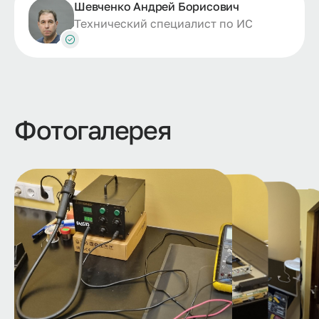
Шевченко Андрей Борисович
Технический специалист по ИС
Фотогалерея