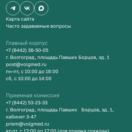
Карта сайта
Часто задаваемые вопросы
Главный корпус
+7 (8442) 38-50-05
г. Волгоград, площадь Павших Борцов, зд. 1
post@volgmed.ru
пн-пт, с 10:00 до 18:00
сб, с 10:00 до 14:00
Приемная комиссия
+7 (8442) 53-23-33
г. Волгоград, площадь Павших Борцов, зд. 1,
кабинет 3-47
priem@volgmed.ru
вт-пт, с 13:00 до 17:00 (для приема граждан)