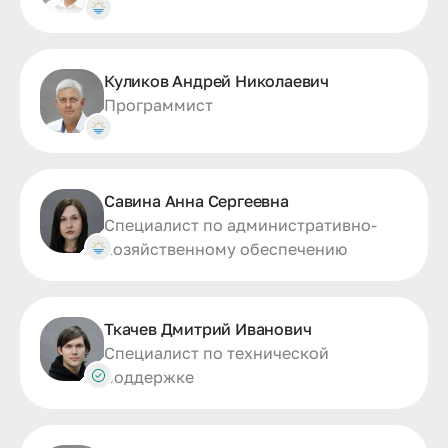
Куликов Андрей Николаевич
Программист
Савина Анна Сергеевна
Специалист по административно-
хозяйственному обеспечению
Ткачев Дмитрий Иванович
Специалист по технической
поддержке