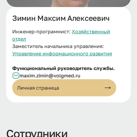
Зимин Максим Алексеевич
Инженер-программист:
Хозяйственный
отдел
Заместитель начальника управления:
Управление информационного развития
Функциональный руководитель службы.
maxim.zimin@volgmed.ru
Личная страница
Сотрудники