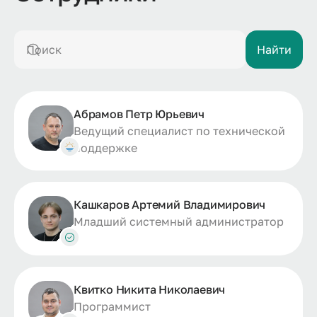
Поиск
Найти
Абрамов Петр Юрьевич
Ведущий специалист по технической
поддержке
Кашкаров Артемий Владимирович
Младший системный администратор
Квитко Никита Николаевич
Программист