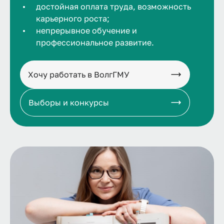
достойная оплата труда, возможность
карьерного роста;
непрерывное обучение и
профессиональное развитие.
Хочу работать в ВолгГМУ
Выборы и конкурсы