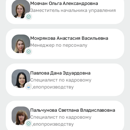
Мовчан Ольга Александровна
Заместитель начальника управления
Мокрякова Анастасия Васильевна
Менеджер по персоналу
Павлова Дана Эдуардовна
Специалист по кадровому
делопроизводству
Пальчунова Светлана Владиславовна
Специалист по кадровому
делопроизводству