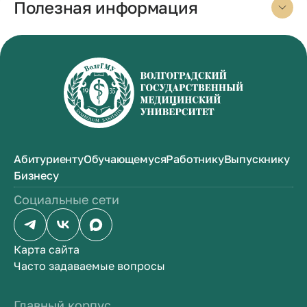
Полезная информация
Абитуриенту
Обучающемуся
Работнику
Выпускнику
Бизнесу
Социальные сети
Карта сайта
Часто задаваемые вопросы
Главный корпус