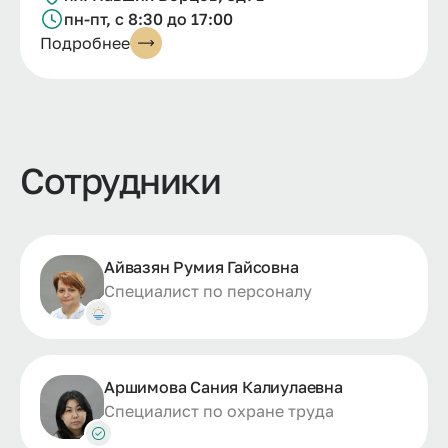
пн-пт, с 8:30 до 17:00
Подробнее
Сотрудники
Айвазян Румия Гайсовна
Специалист по персоналу
Аршимова Сания Калиулаевна
Специалист по охране труда