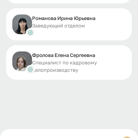
Романова Ирина Юрьевна
Заведующий отделом
Фролова Елена Сергеевна
Специалист по кадровому
делопроизводству