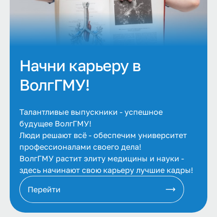
Начни карьеру в
ВолгГМУ!
Талантливые выпускники - успешное
будущее ВолгГМУ!
Люди решают всё - обеспечим университет
профессионалами своего дела!
ВолгГМУ растит элиту медицины и науки -
здесь начинают свою карьеру лучшие кадры!
Перейти