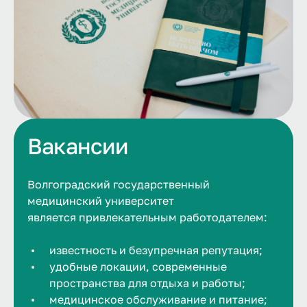
Вакансии
Волгоградский государственный
медицинский университет
является привлекательным работодателем:
известность и безупречная репутация;
удобные локации, современные
пространства для отдыха и работы;
медицинское обслуживание и питание;