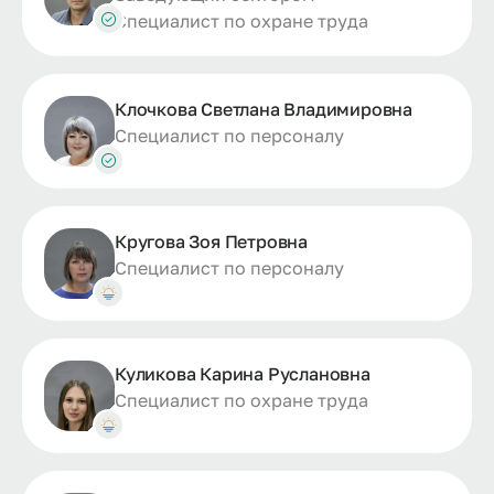
Специалист по охране труда
Клочкова Светлана Владимировна
Специалист по персоналу
Кругова Зоя Петровна
Специалист по персоналу
Куликова Карина Руслановна
Специалист по охране труда