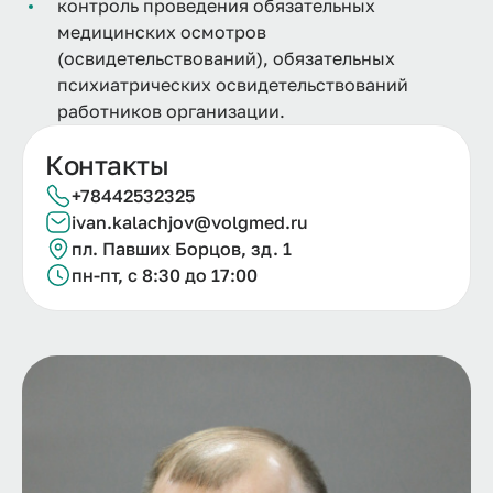
контроль проведения обязательных
медицинских осмотров
(освидетельствований), обязательных
психиатрических освидетельствований
работников организации.
Контакты
+78442532325
ivan.kalachjov@volgmed.ru
пл. Павших Борцов, зд. 1
пн-пт, с 8:30 до 17:00