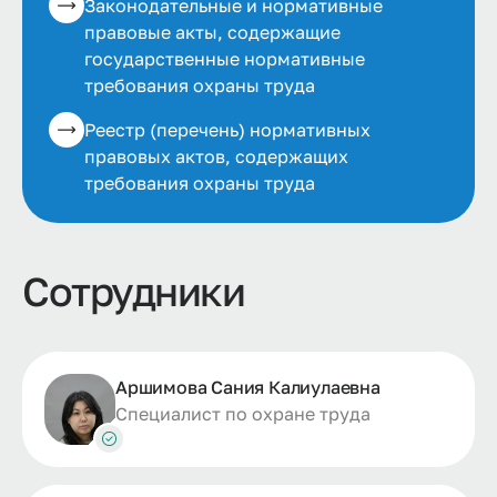
Законодательные и нормативные
правовые акты, содержащие
государственные нормативные
требования охраны труда
Реестр (перечень) нормативных
правовых актов, содержащих
требования охраны труда
Сотрудники
Аршимова Сания Калиулаевна
Специалист по охране труда