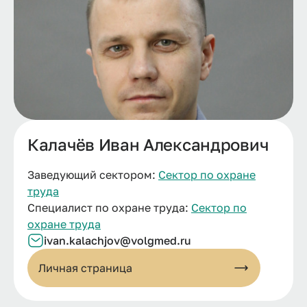
Калачёв Иван Александрович
Заведующий сектором:
Сектор по охране
труда
Специалист по охране труда:
Сектор по
охране труда
ivan.kalachjov@volgmed.ru
Личная страница