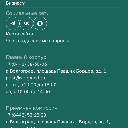
Бизнесу
Социальные сети
Карта сайта
Часто задаваемые вопросы
Главный корпус
+7 (8442) 38-50-05
г. Волгоград, площадь Павших Борцов, зд. 1
post@volgmed.ru
пн-пт, с 10:00 до 18:00
сб, с 10:00 до 14:00
Приемная комиссия
+7 (8442) 53-23-33
г. Волгоград, площадь Павших Борцов, зд. 1,