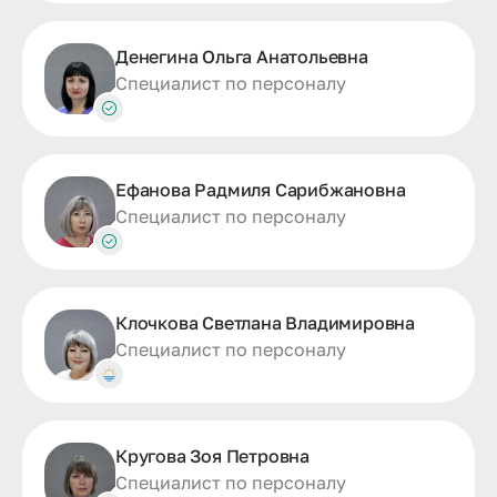
Денегина Ольга Анатольевна
Специалист по персоналу
Ефанова Радмиля Сарибжановна
Специалист по персоналу
Клочкова Светлана Владимировна
Специалист по персоналу
Кругова Зоя Петровна
Специалист по персоналу