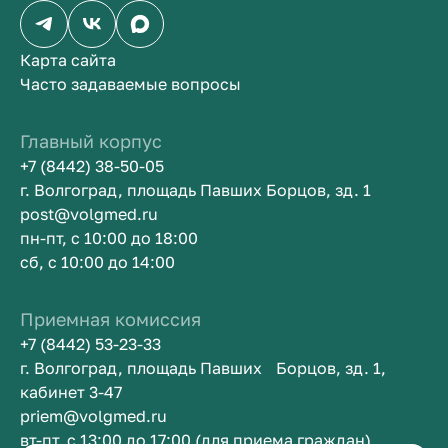
Карта сайта
Часто задаваемые вопросы
Главный корпус
+7 (8442) 38-50-05
г. Волгоград, площадь Павших Борцов, зд. 1
post@volgmed.ru
пн-пт, с 10:00 до 18:00
сб, с 10:00 до 14:00
Приемная комиссия
+7 (8442) 53-23-33
г. Волгоград, площадь Павших Борцов, зд. 1,
кабинет 3-47
priem@volgmed.ru
вт-пт, с 13:00 до 17:00 (для приема граждан)