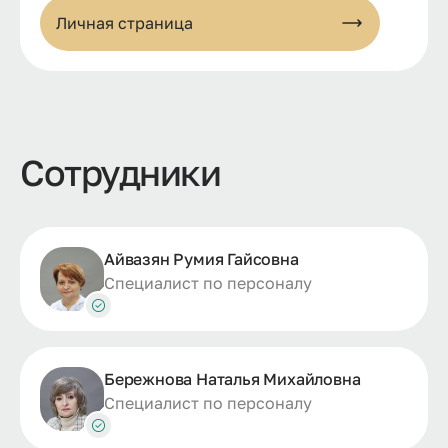
Личная страница
Сотрудники
Айвазян Румия Гайсовна
Специалист по персоналу
Бережнова Наталья Михайловна
Специалист по персоналу