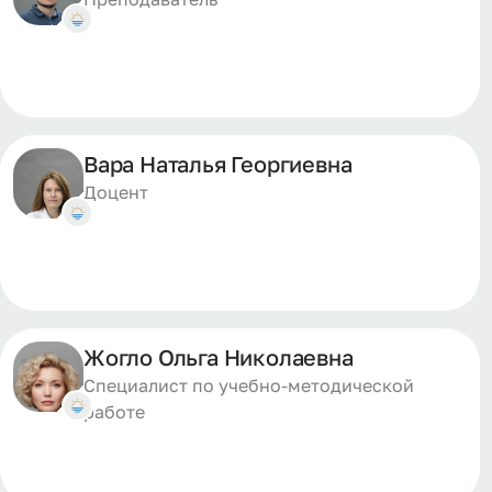
Вара Наталья Георгиевна
Доцент
Жогло Ольга Николаевна
Специалист по учебно-методической
работе