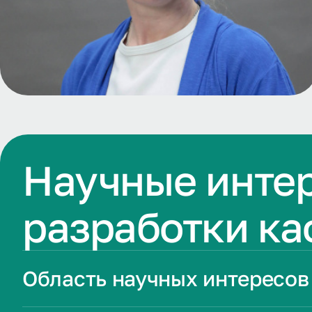
Научные инте
разработки к
Область научных интересов