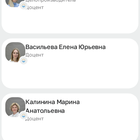
Доцент
Васильева Елена Юрьевна
Доцент
Калинина Марина
Анатольевна
Доцент