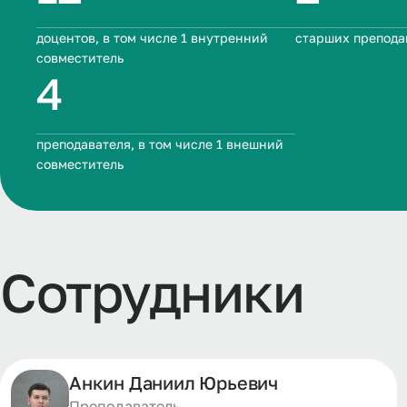
доцентов, в том числе 1 внутренний
старших препода
совместитель
4
преподавателя, в том числе 1 внешний
совместитель
Сотрудники
Анкин Даниил Юрьевич
Преподаватель