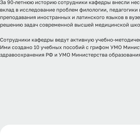
За 90-летнюю историю сотрудники кафедры внесли не
вклад в исследование проблем филологии, педагогики
преподавания иностранных и латинского языков в вузе
решению задач современной высшей медицинской шко
Сотрудники кафедры ведут активную учебно-методиче
Ими создано 10 учебных пособий с грифом УМО Минис
здравоохранения РФ и УМО Министерства образования