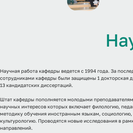
Н
а
Научная работа кафедры ведется с 1994 года. За после
сотрудниками кафедры были защищены 1 докторская д
13 кандидатских диссертаций.
Штат кафедры пополняется молодыми преподавателям
научных интересов которых включает филологию, педа
методику обучения иностранным языкам, социологию,
культурологию. Проводятся новые исследования в рам
направлений.