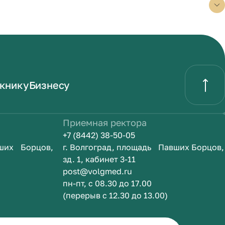
книку
Бизнесу
Приемная ректора
+7 (8442) 38-50-05
вших Борцов,
г. Волгоград, площадь Павших Борцов,
зд. 1, кабинет 3-11
post@volgmed.ru
пн-пт, с 08.30 до 17.00
(перерыв с 12.30 до 13.00)