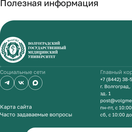
Полезная информация
Социальные сети
Главный ко
+7 (8442) 38-
г. Волгоград
зд. 1
post@volgme
Карта сайта
пн-пт, с 10:0
Часто задаваемые вопросы
сб, с 10:00 д