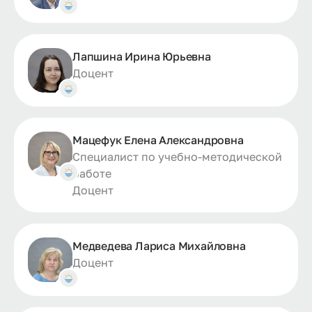
Лапшина Ирина Юрьевна
Доцент
Мацефук Елена Александровна
Специалист по учебно-методической
работе
Доцент
Медведева Лариса Михайловна
Доцент