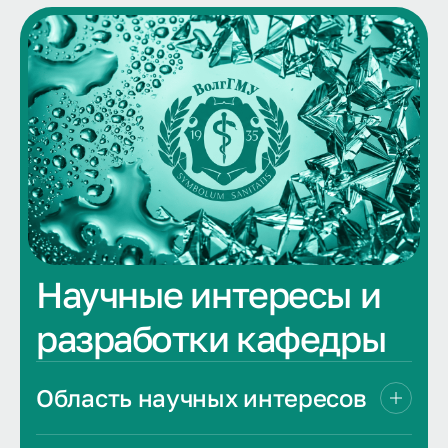
Научные интересы и
разработки кафедры
Область научных интересов