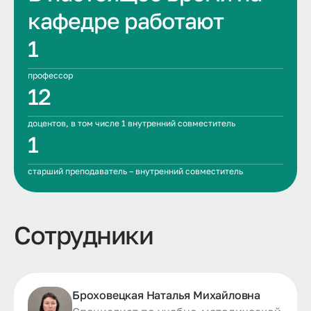
кафедре работают
1
профессор
12
доцентов, в том числе 1 внутренний совместитель
1
старший преподаватель – внутренний совместитель
Сотрудники
Броховецкая Наталья Михайловна