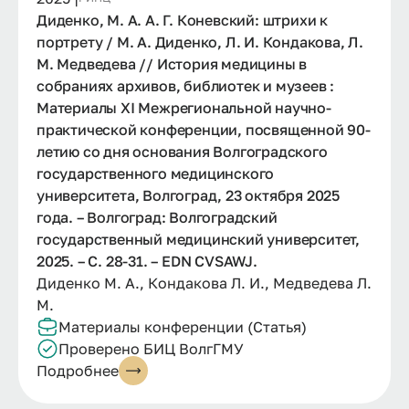
Диденко, М. А. А. Г. Коневский: штрихи к
портрету / М. А. Диденко, Л. И. Кондакова, Л.
М. Медведева // История медицины в
собраниях архивов, библиотек и музеев :
Материалы XI Межрегиональной научно-
практической конференции, посвященной 90-
летию со дня основания Волгоградского
государственного медицинского
университета, Волгоград, 23 октября 2025
года. – Волгоград: Волгоградский
государственный медицинский университет,
2025. – С. 28-31. – EDN CVSAWJ.
Диденко М. А., Кондакова Л. И., Медведева Л.
М.
Материалы конференции (Статья)
Проверено БИЦ ВолгГМУ
Подробнее