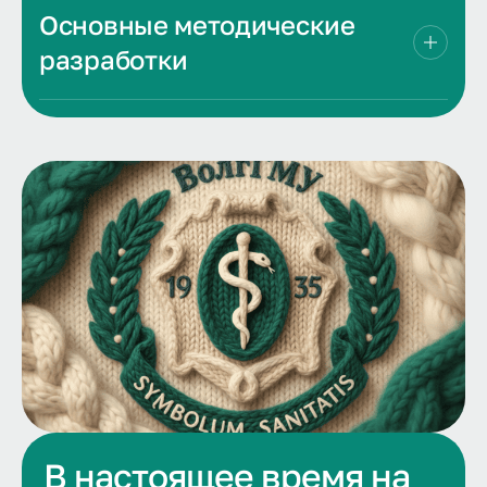
Основные методические
разработки
В настоящее время на