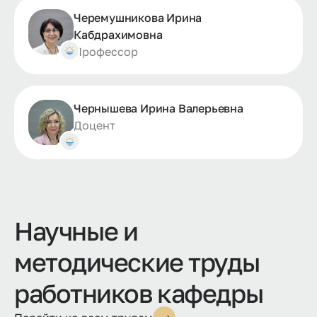
Черемушникова Ирина
Кабдрахимовна
Профессор
Чернышева Ирина Валерьевна
Доцент
Научные и
методические труды
работников кафедры