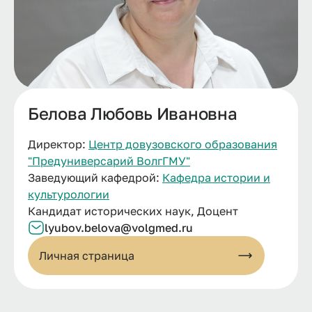
Белова Любовь Ивановна
Директор:
Центр довузовского образования
"Предуниверсарий ВолгГМУ"
Заведующий кафедрой:
Кафедра истории и
культурологии
Кандидат исторических наук, Доцент
lyubov.belova@volgmed.ru
Личная страница