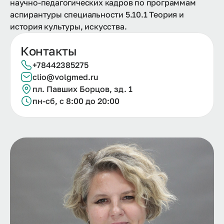
научно-педагогических кадров по программам
аспирантуры специальности 5.10.1 Теория и
история культуры, искусства.
Контакты
+78442385275
clio@volgmed.ru
пл. Павших Борцов, зд. 1
пн-сб, с 8:00 до 20:00