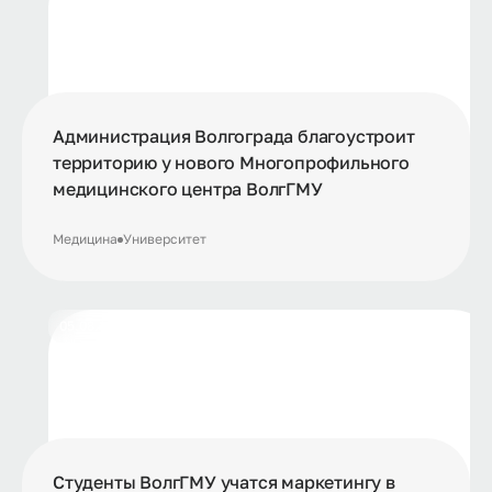
Администрация Волгограда благоустроит
территорию у нового Многопрофильного
медицинского центра ВолгГМУ
Медицина
Университет
05.08.2026
Студенты ВолгГМУ учатся маркетингу в