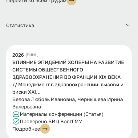
Перейти ко всем трудам
Статистика
2026 |
РИНЦ
ВЛИЯНИЕ ЭПИДЕМИЙ ХОЛЕРЫ НА РАЗВИТИЕ
СИСТЕМЫ ОБЩЕСТВЕННОГО
ЗДРАВООХРАНЕНИЯ ВО ФРАНЦИИ XIX ВЕКА
// Менеджмент в здравоохранении: вызовы и
риски XXI...
Белова Любовь Ивановна, Чернышева Ирина
Валерьевна
Материалы конференции (Статья)
Проверено БИЦ ВолгГМУ
Подробнее