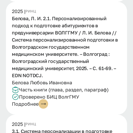
2025 |
РИНЦ
Белова, Л. И. 2.1. Персонализированный
подход к подготовке абитуриентов в
предуниверсарии ВОЛГГМУ / Л. И. Белова //
Система персонализированной подготовки в
Волгоградском государственном
медицинском университете. – Волгоград :
Волгоградский государственный
медицинский университет, 2025. – С. 61-69. –
EDN NOTDCJ.
Белова Любовь Ивановна
Часть книги (глава, раздел, параграф)
Проверено БИЦ ВолгГМУ
Подробнее
2025 |
РИНЦ
3.1. Система персонализации в подготовке