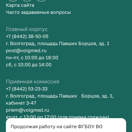
Карта сайта
Часто задаваемые вопросы
Главный корпус
+7 (8442) 38-50-05
г. Волгоград, площадь Павших Борцов, зд. 1
post@volgmed.ru
пн-пт, с 10:00 до 18:00
сб, с 10:00 до 14:00
Приемная комиссия
+7 (8442) 53-23-33
г. Волгоград, площадь Павших Борцов, зд. 1,
кабинет 3-47
priem@volgmed.ru
вт-пт, с 13:00 до 17:00 (для приема граждан)
Продолжая работу на сайте ФГБОУ ВО