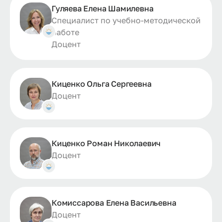
Гуляева Елена Шамилевна
Специалист по учебно-методической
работе
Доцент
Киценко Ольга Сергеевна
Доцент
Киценко Роман Николаевич
Доцент
Комиссарова Елена Васильевна
Доцент