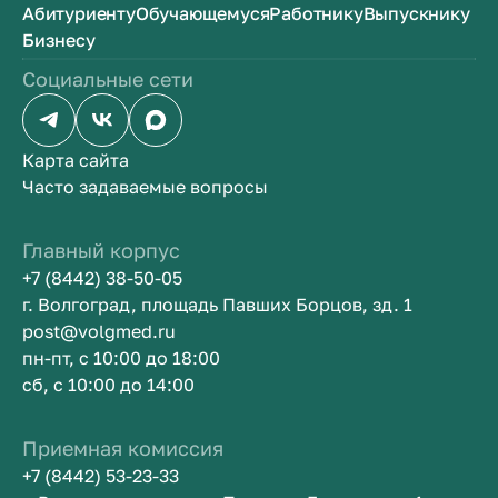
Абитуриенту
Обучающемуся
Работнику
Выпускнику
Бизнесу
Социальные сети
Карта сайта
Часто задаваемые вопросы
Главный корпус
+7 (8442) 38-50-05
г. Волгоград, площадь Павших Борцов, зд. 1
post@volgmed.ru
пн-пт, с 10:00 до 18:00
сб, с 10:00 до 14:00
Приемная комиссия
+7 (8442) 53-23-33