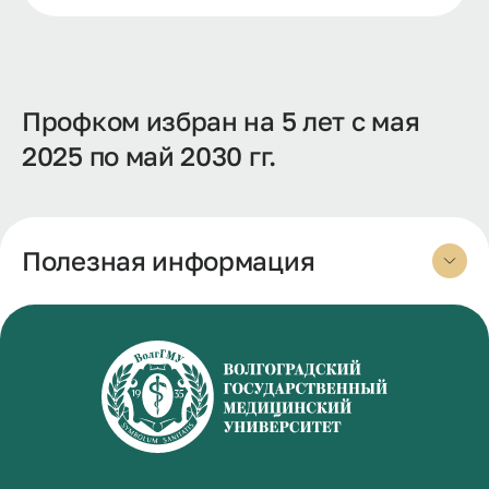
Профком избран на 5 лет с мая
2025 по май 2030 гг.
Полезная информация