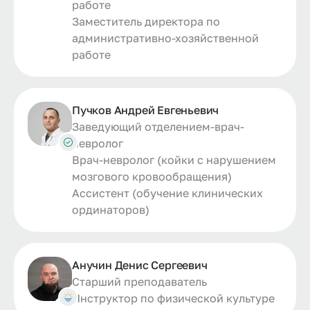
работе
Заместитель директора по
административно-хозяйственной
работе
Пучков Андрей Евгеньевич
Заведующий отделением-врач-
невролог
Врач-невролог (койки с нарушением
мозгового кровообращения)
Ассистент (обучение клинических
ординаторов)
Анучин Денис Сергеевич
Старший преподаватель
Инструктор по физической культуре