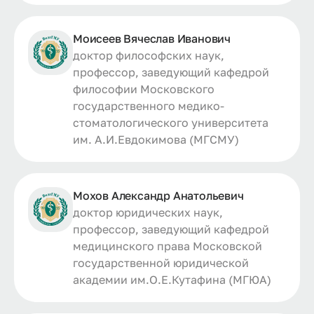
Моисеев Вячеслав Иванович
доктор философских наук,
профессор, заведующий кафедрой
философии Московского
государственного медико-
стоматологического университета
им. А.И.Евдокимова (МГСМУ)
Мохов Александр Анатольевич
доктор юридических наук,
профессор, заведующий кафедрой
медицинского права Московской
государственной юридической
академии им.О.Е.Кутафина (МГЮА)