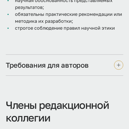
научная обоснованность представляемых
результатов;
обязательны практические рекомендации или
методика их разработки;
строгое соблюдение правил научной этики
Требования для авторов
Члены редакционной
коллегии