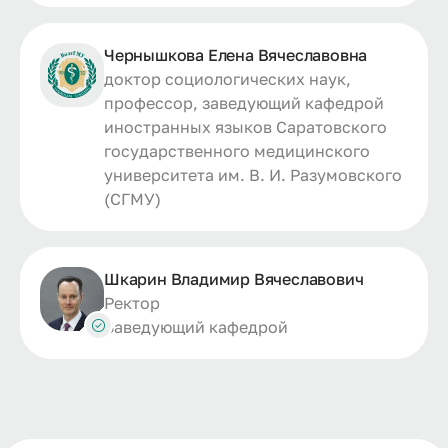
Чернышкова Елена Вячеславовна
доктор социологических наук,
профессор, заведующий кафедрой
иностранных языков Саратовского
государственного медицинского
университета им. В. И. Разумовского
(СГМУ)
Шкарин Владимир Вячеславович
Ректор
Заведующий кафедрой