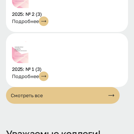
2025: № 2 (3)
Подробнее
2025: № 1 (3)
Подробнее
Смотреть все
Уважаемые коллеги!