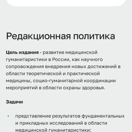
Редакционная политика
Цель издания
- развитие медицинской
гуманитаристики в России, как научного
сопровождения внедрения новых достижений в
области теоретической и практической
медицины, социо-гуманитарной координации
мероприятий в области охраны здоровья.
Задачи
представление результатов фундаментальных
и прикладных исследований в области
медицинской гуманитаристики;