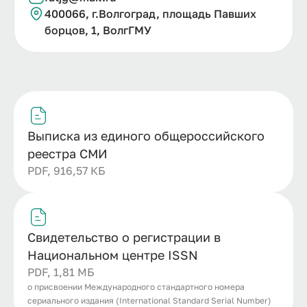
400066, г.
Волгоград, площадь Павших
борцов, 1, ВолгГМУ
Выписка из единого общероссийского
реестра СМИ
PDF, 916,57 КБ
Свидетельство о регистрации в
Национальном центре ISSN
PDF, 1,81 МБ
о присвоении Международного стандартного номера
сериального издания (International Standard Serial Number)