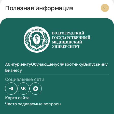
Полезная информация
Абитуриенту
Обучающемуся
Работнику
Выпускнику
Бизнесу
Социальные сети
Карта сайта
Часто задаваемые вопросы