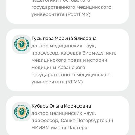
государственного медицинского
университета (РостГМУ)
Гурылева Марина Элисовна
доктор медицинских наук,
профессор, кафедра биомедэтики,
медицинского права и истории
медицины Казанского
государственного медицинского
университета (КГМУ)
Кубарь Ольга Иосифовна
доктор медицинских наук,
профессор, Санкт-Петербургский
НИИЭМ имени Пастера