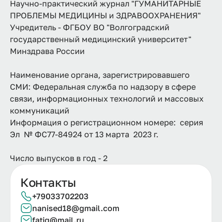
Научно-практический журнал "ГУМАНИТАРНЫЕ
ПРОБЛЕМЫ МЕДИЦИНЫ и ЗДРАВООХРАНЕНИЯ"
Учредитель - ФГБОУ ВО "Волгоградский
государственный медицинский университет"
Минздрава России
Наименование органа, зарегистрировавшего
СМИ: Федеральная служба по надзору в сфере
связи, информационных технологий и массовых
коммуникаций
Информация о регистрационном номере: серия
Эл № ФС77-84924 от 13 марта 2023 г.
Число выпусков в год - 2
Контакты
+79033702203
nanised18@gmail.com
fatjg@mail.ru