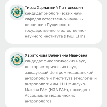
Тирас Харлампий Пантелеевич
кандидат биологических наук,
кафедра естественно-научных
дисциплин Пущинского
государственного естественно-
научного института (ПущГЕНИ)
Харитонова Валентина Ивановна
кандидат филологических наук,
доктор исторических наук,
заведующий Центром медицинской
антропологии Института этнологии и
антропологии им. Н.Н.Миклухо-
Маклая РАН (ИЭА РАН), президент
Ассоциации медицинских
антропологов