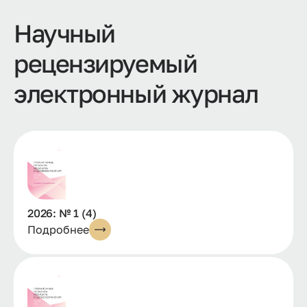
Научный
рецензируемый
электронный журнал
2026: № 1 (4)
Подробнее