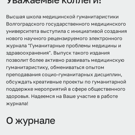
Высшая школа медицинской гуманитаристики
Волгоградского государственного медицинского
университета выступила с инициативой создания
нового научного рецензируемого электронного
журнала "Гуманитарные проблемы медицины и
здравоохранения". Выпуск такого издания
позволит более активно развивать медицинскую
гуманитаристику, обмениваться опытом
преподавания социо-гуманитарных дисциплин,
обсуждать креативные проекты по гуманитарной
поддержке мероприятий в сфере общественного
здоровья. Надеемся на Ваше участие в работе
журнала!
О журнале