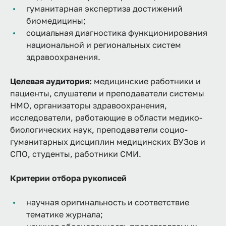
гуманитарная экспертиза достижений
биомедицины;
социальная диагностика функционирования
национальной и региональных систем
здравоохранения.
Целевая аудитория:
медицинские работники и
пациенты, слушатели и преподаватели системы
НМО, организаторы здравоохранения,
исследователи, работающие в области медико-
биологических наук, преподаватели социо-
гуманитарных дисциплин медицинских ВУЗов и
СПО, студенты, работники СМИ.
Критерии отбора рукописей
научная оригинальность и соответствие
тематике журнала;