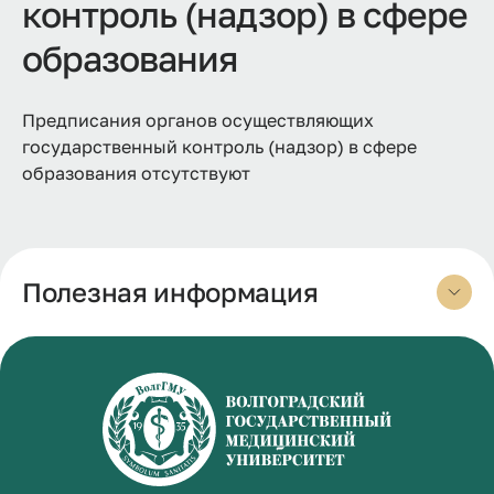
контроль (надзор) в сфере
образования
Предписания органов осуществляющих
государственный контроль (надзор) в сфере
образования отсутствуют
Полезная информация