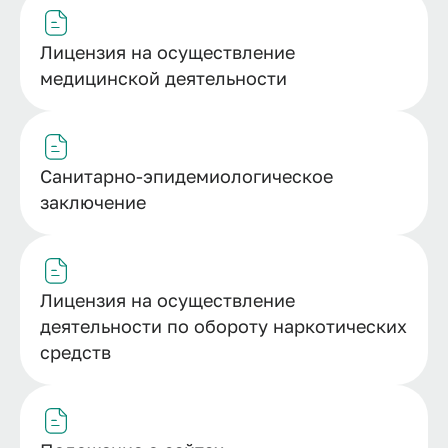
Лицензия на осуществление
медицинской деятельности
Санитарно-эпидемиологическое
заключение
Лицензия на осуществление
деятельности по обороту наркотических
средств