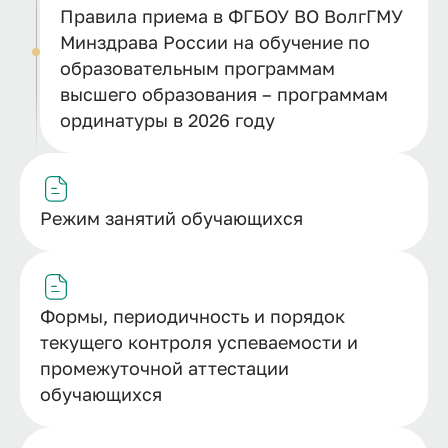
Правила приема в ФГБОУ ВО ВолгГМУ
Минздрава России на обучение по
образовательным программам
высшего образования – программам
ординатуры в 2026 году
Режим занятий обучающихся
Формы, периодичность и порядок
текущего контроля успеваемости и
промежуточной аттестации
обучающихся