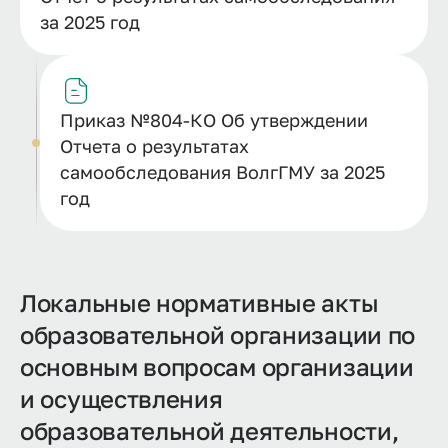
за 2025 год
Приказ №804-КО Об утверждении
Отчета о результатах
самообследования ВолгГМУ за 2025
год
Локальные нормативные акты
образовательной организации по
основным вопросам организации
и осуществления
образовательной деятельности,