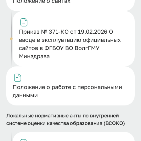
Положение о сайтах
Приказ № 371-КО от 19.02.2026 О
вводе в эксплуатацию официальных
сайтов в ФГБОУ ВО ВолгГМУ
Минздрава
Положение о работе с персональными
данными
Локальные нормативные акты по внутренней
системе оценки качества образования (ВСОКО)