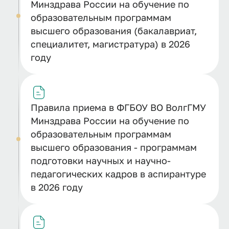
Минздрава России на обучение по
образовательным программам
высшего образования (бакалавриат,
специалитет, магистратура) в 2026
году
Правила приема в ФГБОУ ВО ВолгГМУ
Минздрава России на обучение по
образовательным программам
высшего образования - программам
подготовки научных и научно-
педагогических кадров в аспирантуре
в 2026 году