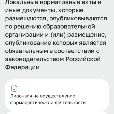
Локальные нормативные акты и
иные документы, которые
размещаются, опубликовываются
по решению образовательной
организации и (или) размещение,
опубликование которых является
обязательным в соответствии с
законодательством Российской
Федерации
Лицензия на осуществление
фармацевтической деятельности