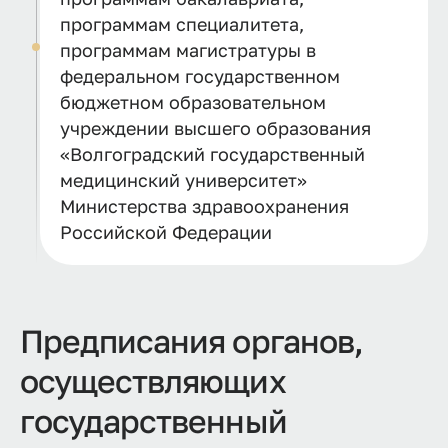
программам специалитета,
программам магистратуры в
федеральном государственном
бюджетном образовательном
учреждении высшего образования
«Волгоградский государственный
медицинский университет»
Министерства здравоохранения
Российской Федерации
Предписания органов,
осуществляющих
государственный