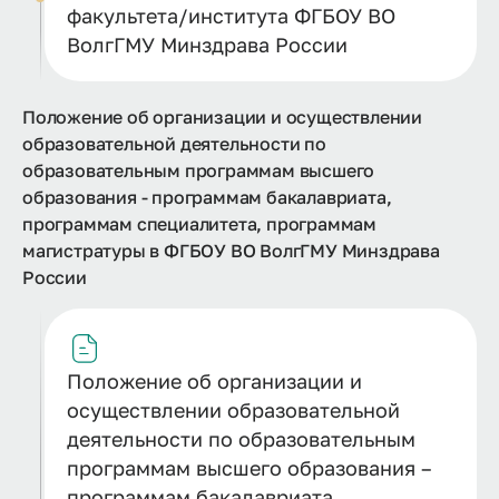
факультета/института ФГБОУ ВО
ВолгГМУ Минздрава России
Положение об организации и осуществлении
образовательной деятельности по
образовательным программам высшего
образования - программам бакалавриата,
программам специалитета, программам
магистратуры в ФГБОУ ВО ВолгГМУ Минздрава
России
Положение об организации и
осуществлении образовательной
деятельности по образовательным
программам высшего образования –
программам бакалавриата,