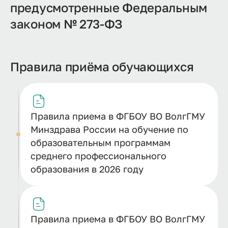
предусмотренные Федеральным
законом № 273-ФЗ
Правила приёма обучающихся
Правила приема в ФГБОУ ВО ВолгГМУ
Минздрава России на обучение по
образовательным программам
среднего профессионального
образования в 2026 году
Правила приема в ФГБОУ ВО ВолгГМУ