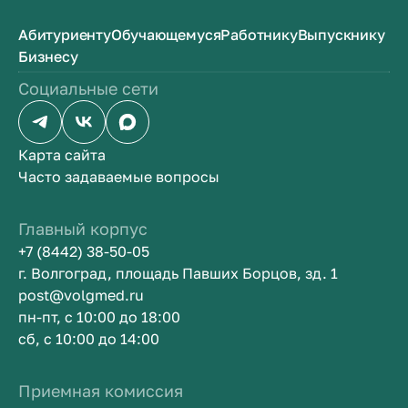
Абитуриенту
Обучающемуся
Работнику
Выпускнику
Бизнесу
Социальные сети
Карта сайта
Часто задаваемые вопросы
Главный корпус
+7 (8442) 38-50-05
г. Волгоград, площадь Павших Борцов, зд. 1
post@volgmed.ru
пн-пт, с 10:00 до 18:00
сб, с 10:00 до 14:00
Приемная комиссия