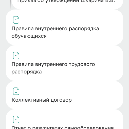
Правила внутреннего распорядка
обучающихся
Правила внутреннего трудового
распорядка
Коллективный договор
Отчет о результатах самообследования