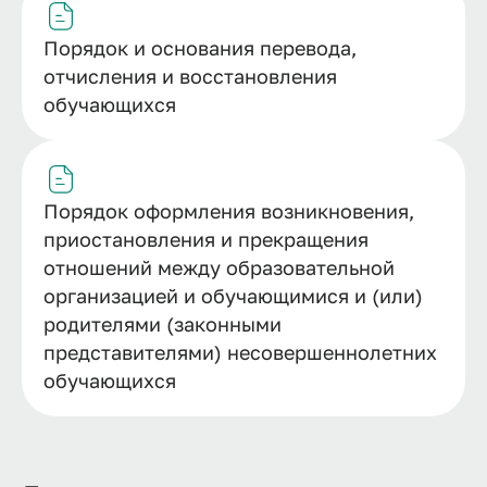
Порядок и основания перевода,
отчисления и восстановления
обучающихся
Порядок оформления возникновения,
приостановления и прекращения
отношений между образовательной
организацией и обучающимися и (или)
родителями (законными
представителями) несовершеннолетних
обучающихся