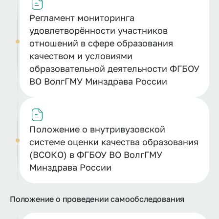
Регламент мониторинга
удовлетворённости участников
отношений в сфере образования
качеством и условиями
образовательной деятельности ФГБОУ
ВО ВолгГМУ Минздрава России
Положение о внутривузовской
системе оценки качества образования
(ВСОКО) в ФГБОУ ВО ВолгГМУ
Минздрава России
Положение о проведении самообследования