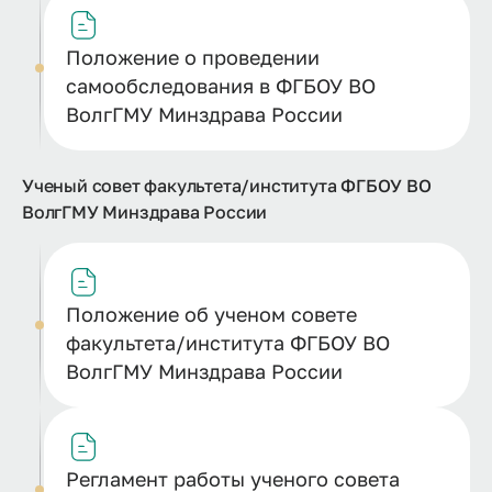
Положение о проведении
самообследования в ФГБОУ ВО
ВолгГМУ Минздрава России
Ученый совет факультета/института ФГБОУ ВО
ВолгГМУ Минздрава России
Положение об ученом совете
факультета/института ФГБОУ ВО
ВолгГМУ Минздрава России
Регламент работы ученого совета