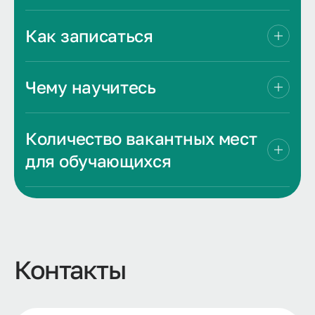
Как записаться
Чему научитесь
Количество вакантных мест
для обучающихся
Контакты