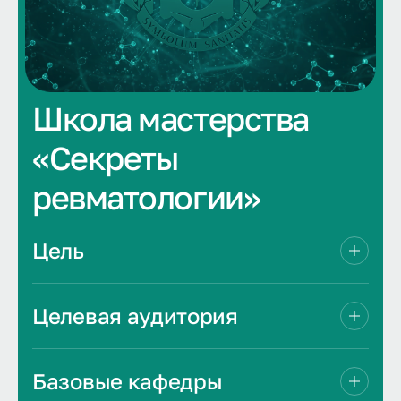
Школа мастерства
«Секреты
ревматологии»
Цель
Целевая аудитория
Базовые кафедры