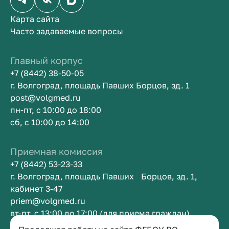
Карта сайта
Часто задаваемые вопросы
Главный корпус
+7 (8442) 38-50-05
г. Волгоград, площадь Павших Борцов, зд. 1
post@volgmed.ru
пн-пт, с 10:00 до 18:00
сб, с 10:00 до 14:00
Приемная комиссия
+7 (8442) 53-23-33
г. Волгоград, площадь Павших Борцов, зд. 1,
кабинет 3-47
priem@volgmed.ru
вт-пт, с 13:00 до 17:00 (для приема граждан)