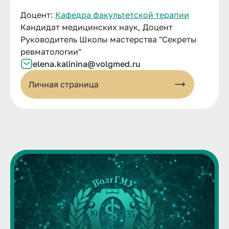
Доцент:
Кафедра факультетской терапии
Кандидат медицинских наук, Доцент
Руководитель Школы мастерства "Секреты
ревматологии"
elena.kalinina@volgmed.ru
Личная страница