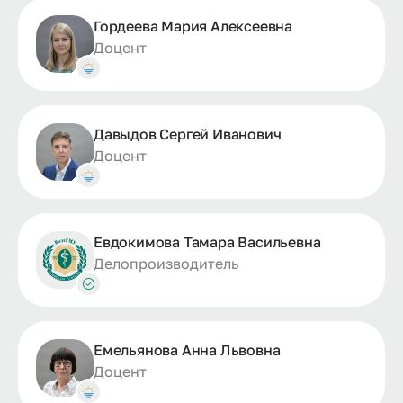
Гордеева Мария Алексеевна
Доцент
Давыдов Сергей Иванович
Доцент
Евдокимова Тамара Васильевна
Делопроизводитель
Емельянова Анна Львовна
Доцент