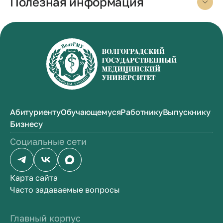
Полезная информация
Абитуриенту
Обучающемуся
Работнику
Выпускнику
Бизнесу
Социальные сети
Карта сайта
Часто задаваемые вопросы
Главный корпус