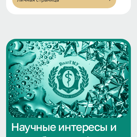
Научные интересы и