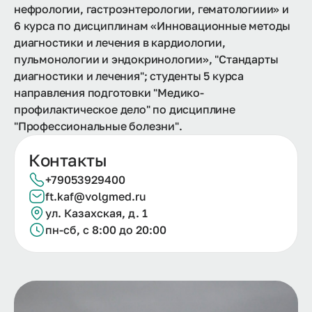
нефрологии, гастроэнтерологии, гематологиии» и
6 курса по дисциплинам «Инновационные методы
диагностики и лечения в кардиологии,
пульмонологии и эндокринологии», "Стандарты
диагностики и лечения"; студенты 5 курса
направления подготовки "Медико-
профилактическое дело" по дисциплине
"Профессиональные болезни".
Контакты
+79053929400
ft.kaf@volgmed.ru
ул. Казахская, д. 1
пн-сб, с 8:00 до 20:00