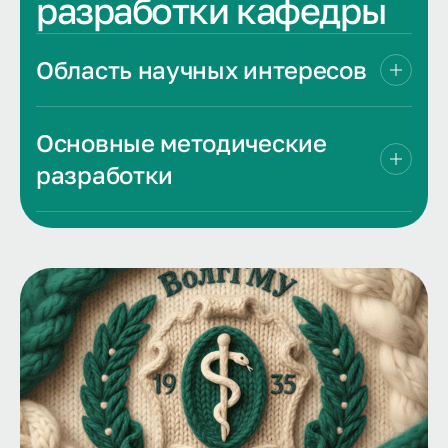
разработки кафедры
Область научных интересов
Основные методические
разработки