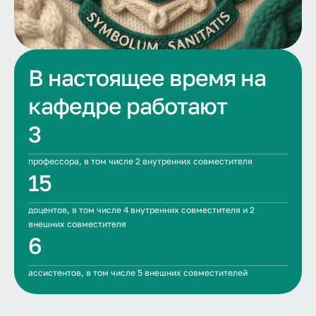
В настоящее время на
кафедре работают
3
профессора, в том числе 2 внутренних совместителя
15
доцентов, в том числе 4 внутренних совместителя и 2
внешних совместителя
6
ассистентов, в том числе 5 внешних совместителей