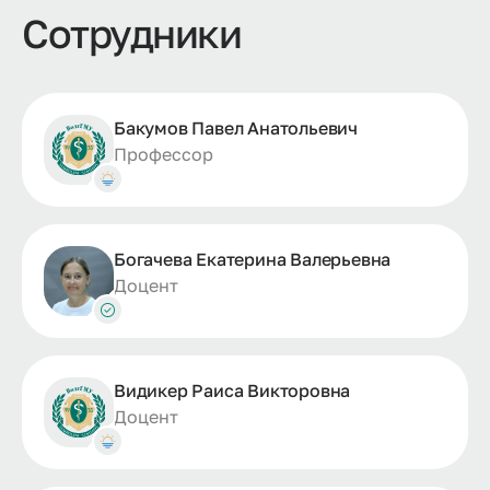
Сотрудники
Бакумов Павел Анатольевич
Профессор
Богачева Екатерина Валерьевна
Доцент
Видикер Раиса Викторовна
Доцент