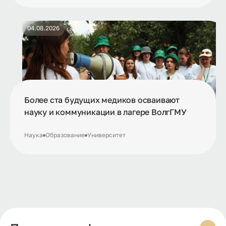
04.08.2026
Более ста будущих медиков осваивают
науку и коммуникации в лагере ВолгГМУ
Наука
Образование
Университет