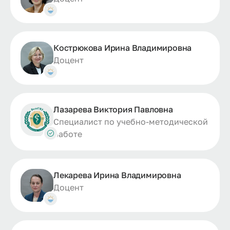
Кострюкова Ирина Владимировна
Доцент
Лазарева Виктория Павловна
Специалист по учебно-методической
работе
Лекарева Ирина Владимировна
Доцент