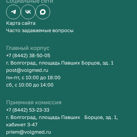
Социальные сети
Карта сайта
Часто задаваемые вопросы
Главный корпус
+7 (8442) 38-50-05
г. Волгоград, площадь Павших Борцов, зд. 1
post@volgmed.ru
пн-пт, с 10:00 до 18:00
сб, с 10:00 до 14:00
Приемная комиссия
+7 (8442) 53-23-33
г. Волгоград, площадь Павших Борцов, зд. 1,
кабинет 3-47
priem@volgmed.ru