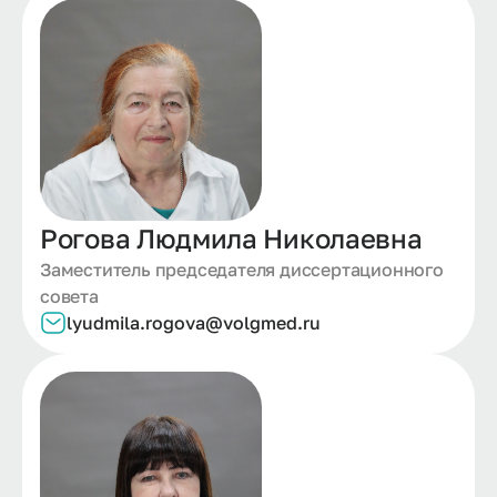
Рогова Людмила Николаевна
Заместитель председателя диссертационного
совета
lyudmila.rogova@volgmed.ru