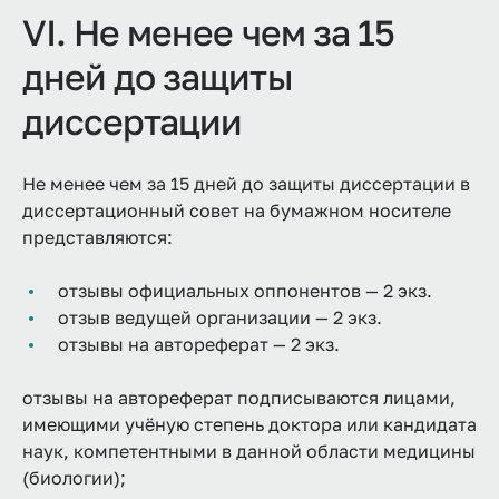
VI. Не менее чем за 15
дней до защиты
диссертации
Не менее чем за 15 дней до защиты диссертации в
диссертационный совет на бумажном носителе
представляются:
отзывы официальных оппонентов — 2 экз.
отзыв ведущей организации — 2 экз.
отзывы на автореферат — 2 экз.
отзывы на автореферат подписываются лицами,
имеющими учёную степень доктора или кандидата
наук, компетентными в данной области медицины
(биологии);