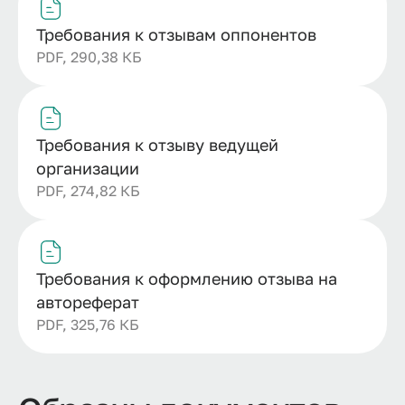
Требования к отзывам оппонентов
PDF, 290,38 КБ
Требования к отзыву ведущей
организации
PDF, 274,82 КБ
Требования к оформлению отзыва на
автореферат
PDF, 325,76 КБ