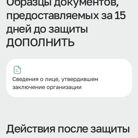
Образцы документов,
предоставляемых за 15
дней до защиты
ДОПОЛНИТЬ
Сведения о лице, утвердившем
заключение организации
Действия после защиты