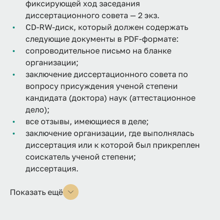
фиксирующей ход заседания
диссертационного совета — 2 экз.
CD-RW-диск, который должен содержать
следующие документы в PDF-формате:
сопроводительное письмо на бланке
организации;
заключение диссертационного совета по
вопросу присуждения ученой степени
кандидата (доктора) наук (аттестационное
дело);
все отзывы, имеющиеся в деле;
заключение организации, где выполнялась
диссертация или к которой был прикреплен
соискатель ученой степени;
диссертация.
Показать ещё