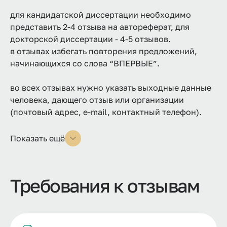
для кандидатской диссертации необходимо
представить 2-4 отзыва на автореферат, для
докторской диссертации - 4-5 отзывов.
в отзывах избегать повторения предложений,
начинающихся со слова “ВПЕРВЫЕ”.
во всех отзывах нужно указать выходные данные
человека, дающего отзыв или организации
(почтовый адрес, e-mail, контактный телефон).
Показать ещё
Требования к отзывам