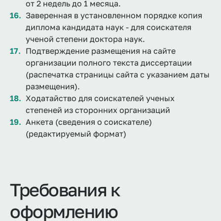
от 2 недель до 1 месяца.
Заверенная в установленном порядке копия
диплома кандидата наук - для соискателя
ученой степени доктора наук.
Подтверждение размещения на сайте
организации полного текста диссертации
(распечатка страницы сайта с указанием даты
размещения).
Ходатайство для соискателей ученых
степеней из сторонних организаций
Анкета (сведения о соискателе)
(редактируемый формат)
Требования к
оформлению