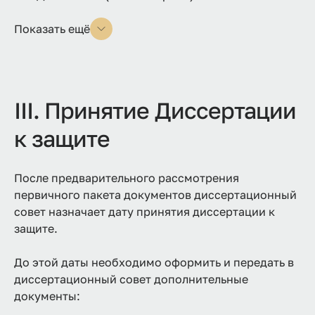
Показать ещё
III. Принятие Диссертации
к защите
После предварительного рассмотрения
первичного пакета документов диссертационный
совет назначает дату принятия диссертации к
защите.
До этой даты необходимо оформить и передать в
диссертационный совет дополнительные
документы: