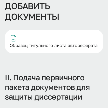
ДОБАВИТЬ
ДОКУМЕНТЫ
Образец титульного листа автореферата
II. Подача первичного
пакета документов для
защиты диссертации