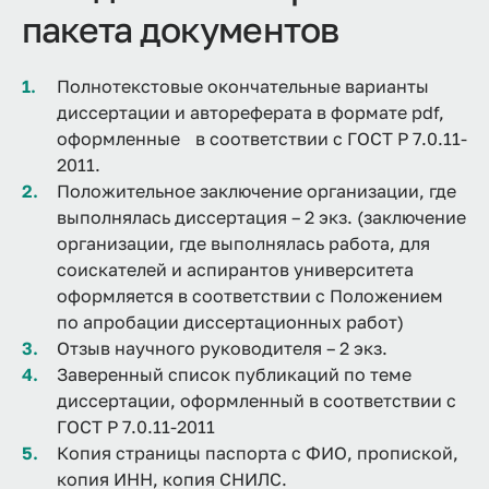
пакета документов
Полнотекстовые окончательные варианты
диссертации и автореферата в формате pdf,
оформленные в соответствии с ГОСТ Р 7.0.11-
2011.
Положительное заключение организации, где
выполнялась диссертация – 2 экз. (заключение
организации, где выполнялась работа, для
соискателей и аспирантов университета
оформляется в соответствии с Положением
по апробации диссертационных работ)
Отзыв научного руководителя – 2 экз.
Заверенный список публикаций по теме
диссертации, оформленный в соответствии с
ГОСТ Р 7.0.11-2011
Копия страницы паспорта с ФИО, пропиской,
копия ИНН, копия СНИЛС.