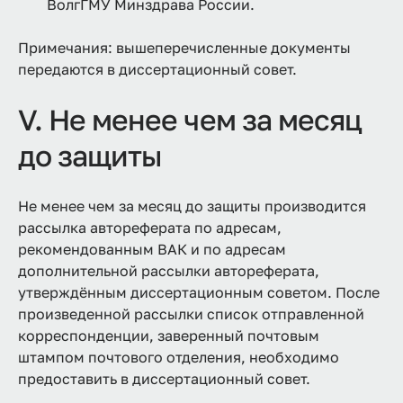
ВолгГМУ Минздрава России.
Примечания: вышеперечисленные документы
передаются в диссертационный совет.
V. Не менее чем за месяц
до защиты
Не менее чем за месяц до защиты производится
рассылка автореферата по адресам,
рекомендованным ВАК и по адресам
дополнительной рассылки автореферата,
утверждённым диссертационным советом. После
произведенной рассылки список отправленной
корреспонденции, заверенный почтовым
штампом почтового отделения, необходимо
предоставить в диссертационный совет.