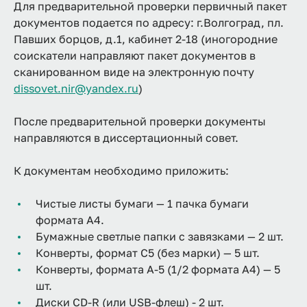
Для предварительной проверки первичный пакет
документов подается по адресу: г.Волгоград, пл.
Павших борцов, д.1, кабинет 2-18 (иногородние
соискатели направляют пакет документов в
сканированном виде на электронную почту
dissovet.nir@yandex.ru
)
После предварительной проверки документы
направляются в диссертационный совет.
К документам необходимо приложить:
Чистые листы бумаги — 1 пачка бумаги
формата А4.
Бумажные светлые папки с завязками — 2 шт.
Конверты, формат С5 (без марки) — 5 шт.
Конверты, формата А-5 (1/2 формата А4) — 5
шт.
Диски CD-R (или USB-флеш) - 2 шт.