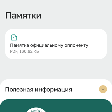
Памятки
Памятка официальному оппоненту
PDF, 160,62 КБ
Полезная информация