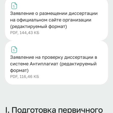
Заявление о размещении диссертации
на официальном сайте организации
(редактируемый формат)
PDF, 144,43 КБ
Заявление на проверку диссертации в
системе Антиплагиат (редактируемый
формат)
PDF, 116,46 КБ
I. Подготовка первичного