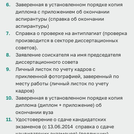
Заверенная в установленном порядке копия
диплома с приложением об окончании
аспирантуры (справка об окончании
аспирантуры)
Справка о проверке на антиплагиат (проверка
производится в секторе диссертационных
советов).
Заявление соискателя на имя председателя
диссертационного совета
Личный листок по учету кадров с
приклеенной фотографией, заверенный по
месту работы (личный листок по учету
кадров)
Заверенная в установленном порядке копия
диплома (диплом + приложение) об
окончании вуза
Удостоверение о сдаче кандидатских
экзаменов (с 13.06.2014 справка о сдаче
кандидатских экзаменов) (подлинник).