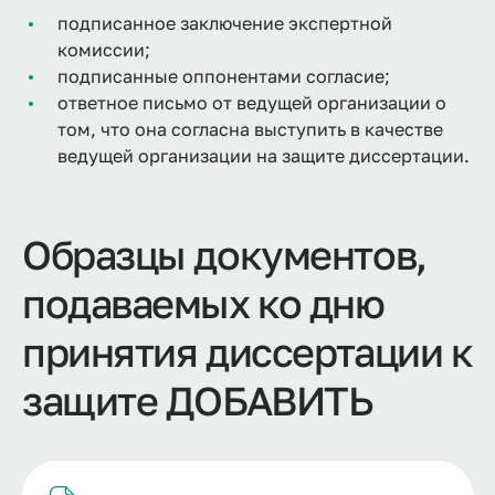
подписанное заключение экспертной
комиссии;
подписанные оппонентами согласие;
ответное письмо от ведущей организации о
том, что она согласна выступить в качестве
ведущей организации на защите диссертации.
Образцы документов,
подаваемых ко дню
принятия диссертации к
защите ДОБАВИТЬ