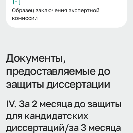
Образец заключения экспертной
комиссии
Документы,
предоставляемые до
защиты диссертации
IV. За 2 месяца до защиты
для кандидатских
диссертаций/за 3 месяца