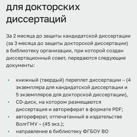
для докторских
диссертаций
За 2 месяца до защиты кандидатской диссертации
(за 3 месяца до защиты докторской диссертации)
в библиотеку организации, при которой создан
диссертационный совет, передаются следующие
документы:
книжный (твердый) переплет диссертации – (4
экземпляра для кандидатской диссертации и
5 экземпляров для докторской диссертации),
CD-диск, на котором размещаются
диссертация и автореферат в формате PDF;
автореферат, отпечатанный в издательстве
ВолгГМУ – (45 экз.);
направление в библиотеку ФГБОУ ВО