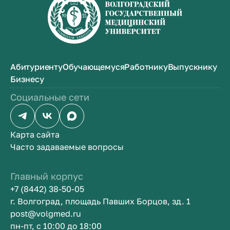
Абитуриенту
Обучающемуся
Работнику
Выпускнику
Бизнесу
Социальные сети
Карта сайта
Часто задаваемые вопросы
Главный корпус
+7 (8442) 38-50-05
г. Волгоград, площадь Павших Борцов, зд. 1
post@volgmed.ru
пн-пт, с 10:00 до 18:00