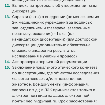
Выписка из протокола об утверждении темы
диссертации.
Справки (акты) о внедрении (не менее, чем из
2-х медицинских учреждений за подписью
зав. отделением и главврача, заверенные
печатью учреждения) – 1 экз. (для
кандидатской диссертации) (для докторской
диссертации дополнительно обязательна
справка о внедрении результатов
исследования в учебный процесс)
Акт проверки первичной документации
Заключение локального этического комитета
по диссертациям, где объектом исследования
является человек и/или позвоночное
животное. Все документы (информация,
запросы и т.д.) в ЛЭК принимаются только в
электронном виде на адрес электронной
почты: riec_vlg@mail.ru. Срок рассмотрения: