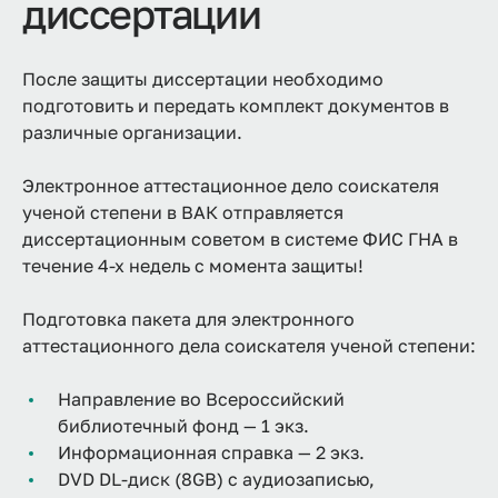
диссертации
После защиты диссертации необходимо
подготовить и передать комплект документов в
различные организации.
Электронное аттестационное дело соискателя
ученой степени в ВАК отправляется
диссертационным советом в системе ФИС ГНА в
течение 4-х недель с момента защиты!
Подготовка пакета для электронного
аттестационного дела соискателя ученой степени:
Направление во Всероссийский
библиотечный фонд — 1 экз.
Информационная справка — 2 экз.
DVD DL-диск (8GB) c аудиозаписью,