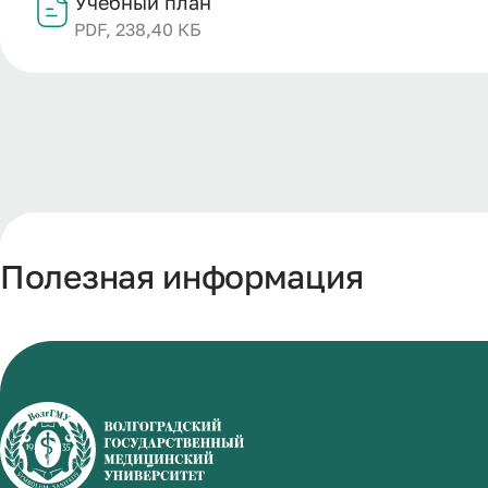
Учебный план
PDF, 238,40 КБ
Полезная информация