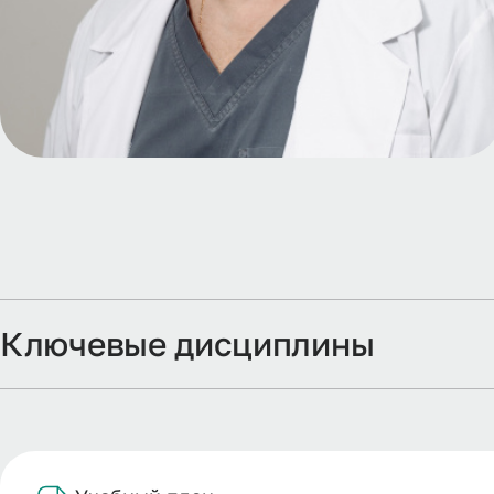
Ключевые дисциплины