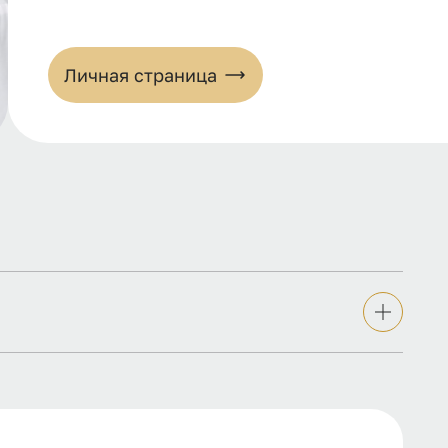
Личная страница