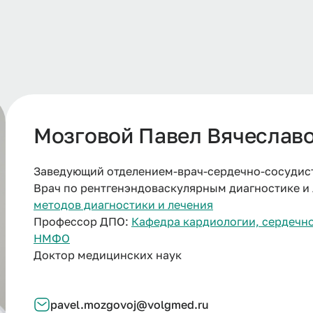
Мозговой Павел Вячеслав
Заведующий отделением-врач-сердечно-сосудис
Врач по рентгенэндоваскулярным диагностике и
методов диагностики и лечения
Профессор ДПО:
Кафедра кардиологии, сердечно
НМФО
Доктор медицинских наук
pavel.mozgovoj@volgmed.ru