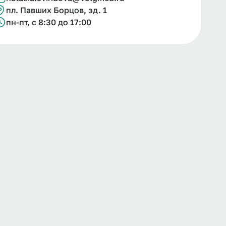
пл. Павших Борцов, зд. 1
пн-пт, с 8:30 до 17:00