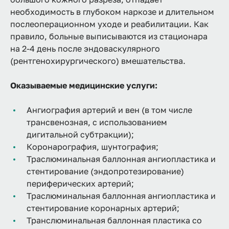
необходимость в глубоком наркозе и длительном
послеоперационном уходе и реабилитации. Как
правило, больные выписываются из стационара
на 2-4 день после эндоваскулярного
(рентгенохирургического) вмешательства.
Оказываемые медицинские услуги:
Ангиография артерий и вен (в том числе
трансвенозная, с использованием
дигитальной субтракции);
Коронарография, шунтография;
Траслюминальная баллонная ангиопластика и
стентирование (эндопротезирование)
периферических артерий;
Траслюминальная баллонная ангиопластика и
стентирование коронарных артерий;
Транслюминальная баллонная пластика со