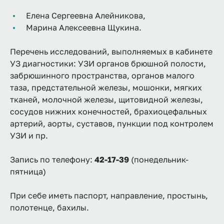
Елена Сергеевна Алейникова,
Марина Алексеевна Щукина.
Перечень исследований, выполняемых в кабинете
УЗ диагностики: УЗИ органов брюшной полости,
забрюшинного пространства, органов малого
таза, предстательной железы, мошонки, мягких
тканей, молочной железы, щитовидной железы,
сосудов нижних конечностей, брахиоцефальных
артерий, аорты, суставов, пункции под контролем
УЗИ и пр.
Запись по телефону:
42-17-39
(понедельник-
пятница)
При себе иметь паспорт, направление, простынь,
полотенце, бахилы.