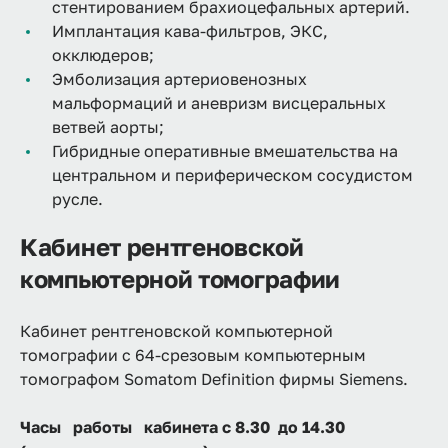
стентированием брахиоцефальных артерий.
Имплантация кава-фильтров, ЭКС,
окклюдеров;
Эмболизация артериовенозных
мальформаций и аневризм висцеральных
ветвей аорты;
Гибридные оперативные вмешательства на
центральном и периферическом сосудистом
русле.
Кабинет рентгеновской
компьютерной томографии
Кабинет рентгеновской компьютерной
томографии с 64-срезовым компьютерным
томографом Somatom Definition фирмы Siemens.
Часы работы кабинета с 8.30 до 14.30