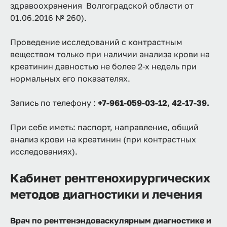
здравоохранения Волгоградской области от
01.06.2016 № 260).
Проведение исследований с контрастным
веществом только при наличии анализа крови на
креатинин давностью не более 2-х недель при
нормальных его показателях.
Запись по телефону :
+7-961-059-03-12, 42-17-39.
При себе иметь: паспорт, направление, общий
анализ крови на креатинин (при контрастных
исследованиях).
Кабинет рентгенохирургических
методов диагностики и лечения
Врач по рентгенэндоваскулярным диагностике и