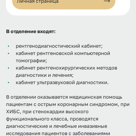
Личная страница
В отделение входят:
рентгенодиагностический кабинет;
кабинет рентгеновской компьютерной
томографии;
кабинет рентгенохирургических методов
диагностики и лечения;
кабинет ультразвуковой диагностики.
В отделении оказывается медицинская помощь
пациентам с острым коронарным синдромом, при
ХИБС, при стенокардии высокого
функционального класса, проводятся
диагностические и лечебные инвазивные
исследования пациентов с заболеваниями