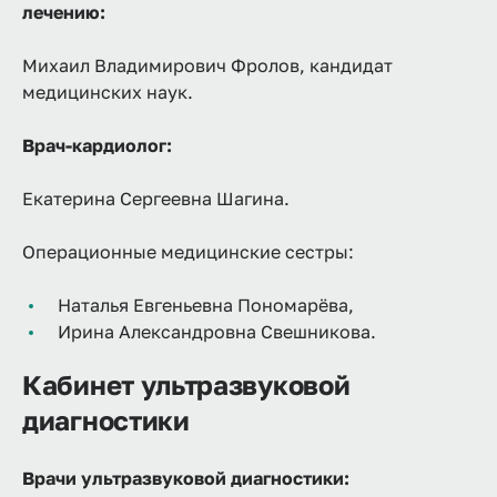
лечению:
Михаил Владимирович Фролов, кандидат
медицинских наук.
Врач-кардиолог:
Екатерина Сергеевна Шагина.
Операционные медицинские сестры:
Наталья Евгеньевна Пономарёва,
Ирина Александровна Свешникова.
Кабинет ультразвуковой
диагностики
Врачи ультразвуковой диагностики: