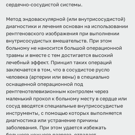
сердечно-сосудистой системы.
Метод эндоваскулярной (или внутрисосудистой)
диагностики и лечения основан на использовании
рентгеновского изображения при выполнении
внутрисосудистых вмешательств. При этом
больному не наносится большой операционной
травмы и вместе с тем достигается высокий
лечебный эффект. Принцип таких операций
заключается в том, что в сосудистое русло
человека (артерии или вены) в специально
оснащенной операционной под
рентгенотелевизионным контролем через
маленький прокол к больному месту в сердце или
сосуд вводятся специальные внутрисосудистые
инструменты, с помощью которых выполняется
диагностика или устранение причины
заболевания. При этом удается избежать
большого кожного разреза, отпадает