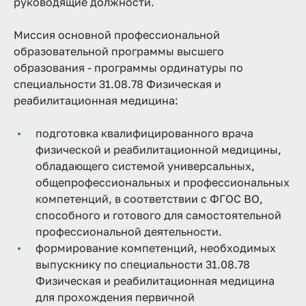
руководящие должности.
Миссия основной профессиональной
образовательной программы высшего
образования - программы ординатуры по
специальности 31.08.78 Физическая и
реабилитационная медицина:
подготовка квалифицированного врача
физической и реабилитационной медицины,
обладающего системой универсальных,
общепрофессиональных и профессиональных
компетенций, в соответствии с ФГОС ВО,
способного и готового для самостоятельной
профессиональной деятельности.
формирование компетенций, необходимых
выпускнику по специальности 31.08.78
Физическая и реабилитационная медицина
для прохождения первичной