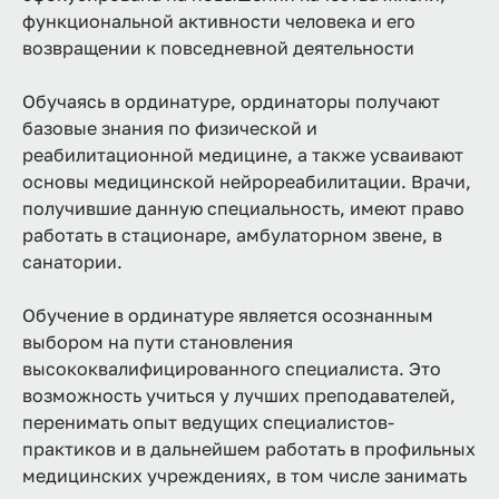
функциональной активности человека и его
возвращении к повседневной деятельности
Обучаясь в ординатуре, ординаторы получают
базовые знания по физической и
реабилитационной медицине, а также усваивают
основы медицинской нейрореабилитации. Врачи,
получившие данную специальность, имеют право
работать в стационаре, амбулаторном звене, в
санатории.
Обучение в ординатуре является осознанным
выбором на пути становления
высококвалифицированного специалиста. Это
возможность учиться у лучших преподавателей,
перенимать опыт ведущих специалистов-
практиков и в дальнейшем работать в профильных
медицинских учреждениях, в том числе занимать