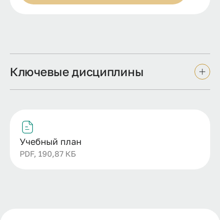
Ключевые дисциплины
Учебный план
PDF, 190,87 КБ