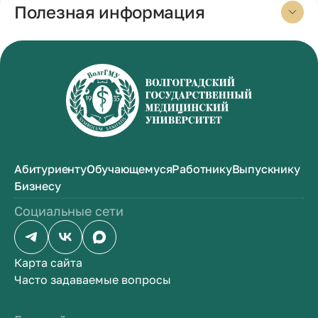
Полезная информация
Абитуриенту
Обучающемуся
Работнику
Выпускнику
Бизнесу
Социальные сети
Карта сайта
Часто задаваемые вопросы