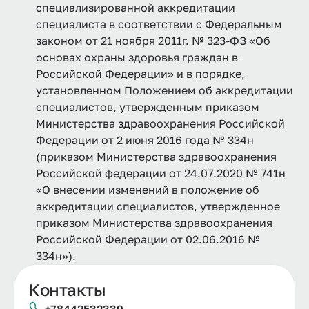
специализированной аккредитации
специалиста в соответствии с Федеральным
законом от 21 ноября 2011г. № 323-ФЗ «Об
основах охраны здоровья граждан в
Российской Федерации» и в порядке,
установленном Положением об аккредитации
специалистов, утвержденным приказом
Министерства здравоохранения Российской
Федерации от 2 июня 2016 года № 334н
(приказом Министерства здравоохранения
Российской федерации от 24.07.2020 № 741н
«О внесении изменений в положение об
аккредитации специалистов, утвержденное
приказом Министерства здравоохранения
Российской Федерации от 02.06.2016 №
334н»).
Контакты
+78442532339