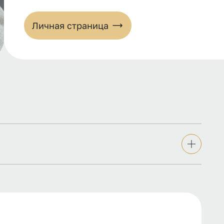
Личная страница