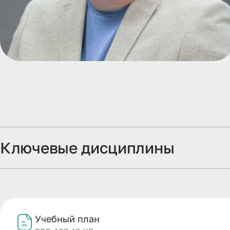
Ключевые дисциплины
Учебный план