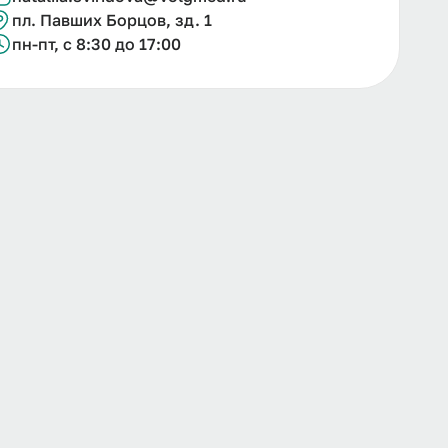
пл. Павших Борцов, зд. 1
пн-пт, с 8:30 до 17:00