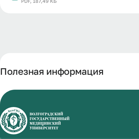
PDF, 187,49 КБ
Полезная информация