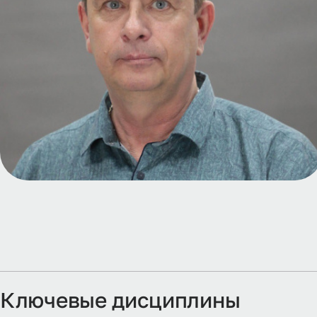
Ключевые дисциплины