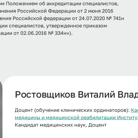
ом Положением об аккредитации специалистов,
нения Российской Федерации от 2 июня 2016
ения Российской федерации от 24.07.2020 № 741н
ции специалистов, утвержденное приказом
ции от 02.06.2016 № 334н»).
Ростовщиков Виталий Вла
Доцент (обучение клинических ординаторов):
Ка
медицины и медицинской реабилитации Инстит
Кандидат медицинских наук, Доцент