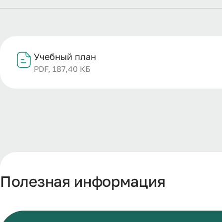
Учебный план
PDF, 187,40 КБ
Полезная информация