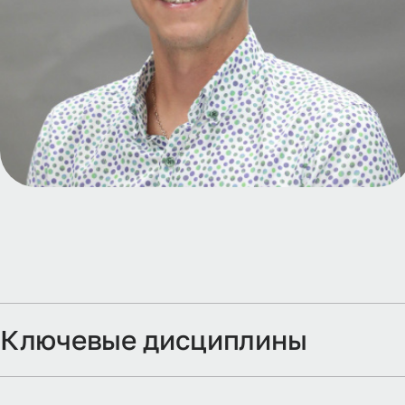
Ключевые дисциплины