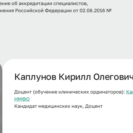
ение об аккредитации специалистов,
нения Российской Федерации от 02.06.2016 №
Каплунов Кирилл Олегови
Доцент (обучение клинических ординаторов):
Ка
НМФО
Кандидат медицинских наук, Доцент