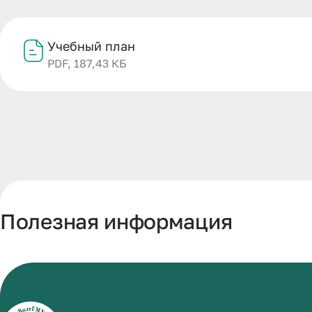
Учебный план
PDF, 187,43 КБ
Полезная информация