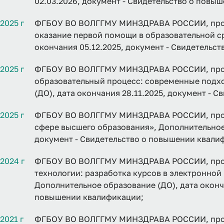
02.03.2026, документ - Свидетельство о повы
2025 г
ФГБОУ ВО ВОЛГГМУ МИНЗДРАВА РОССИИ, прог
оказание первой помощи в образовательной ср
окончания 05.12.2025, документ - Свидетельс
2025 г
ФГБОУ ВО ВОЛГГМУ МИНЗДРАВА РОССИИ, прог
образовательный процесс: современные подх
(ДО), дата окончания 28.11.2025, документ - 
2025 г
ФГБОУ ВО ВОЛГГМУ МИНЗДРАВА РОССИИ, прог
сфере высшего образования», Дополнительное 
документ - Свидетельство о повышении квали
2024 г
ФГБОУ ВО ВОЛГГМУ МИНЗДРАВА РОССИИ, про
технологии: разработка курсов в электронной
Дополнительное образование (ДО), дата оконча
повышении квалификации;
2021 г
ФГБОУ ВО ВОЛГГМУ МИНЗДРАВА РОССИИ, прог