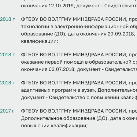
окончания 12.10.2019, документ - Свидетельс
2018 г
ФГБОУ ВО ВОЛГГМУ МИНЗДРАВА РОССИИ, про
технологии в электронно-информационной обр
образование (ДО), дата окончания 29.09.2018
квалификации;
2018 г
ФГБОУ ВО ВОЛГГМУ МИНЗДРАВА РОССИИ, прог
оказание первой помощи в образовательной ср
окончания 03.07.2018, документ - Свидетельс
2018 г
ФГБОУ ВО ВОЛГГМУ МИНЗДРАВА РОССИИ, прог
адаптивных программ в вузе», Дополнительное
документ - Свидетельство о повышении квали
2017 г
ФГБОУ ВО ВОЛГГМУ МИНЗДРАВА РОССИИ, прог
Дополнительное образование (ДО), дата оконча
повышении квалификации;