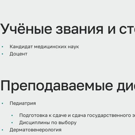
Учёные звания и с
Кандидат медицинских наук
Доцент
Преподаваемые ди
Педиатрия
Подготовка к сдаче и сдача государственного 
Дисциплины по выбору
Дерматовенерология