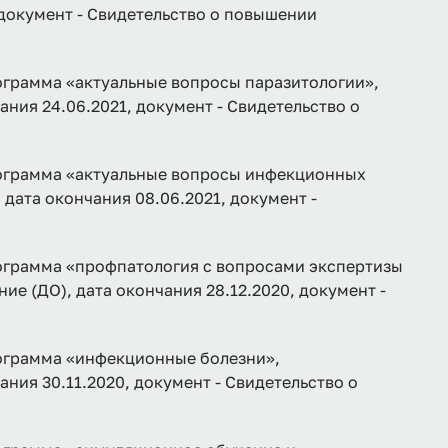
 документ - Свидетельство о повышении
амма «актуальные вопросы паразитологии»,
ния 24.06.2021, документ - Свидетельство о
рамма «актуальные вопросы инфекционных
дата окончания 08.06.2021, документ -
рамма «профпатология с вопросами экспертизы
е (ДО), дата окончания 28.12.2020, документ -
рамма «инфекционные болезни»,
ния 30.11.2020, документ - Свидетельство о