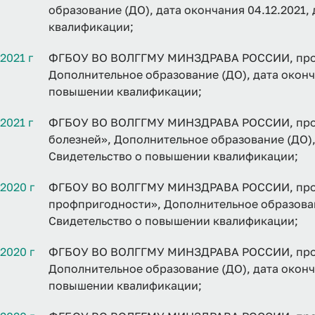
образование (ДО), дата окончания 04.12.2021,
квалификации;
2021 г
ФГБОУ ВО ВОЛГГМУ МИНЗДРАВА РОССИИ, прогр
Дополнительное образование (ДО), дата оконча
повышении квалификации;
2021 г
ФГБОУ ВО ВОЛГГМУ МИНЗДРАВА РОССИИ, прог
болезней», Дополнительное образование (ДО), 
Свидетельство о повышении квалификации;
2020 г
ФГБОУ ВО ВОЛГГМУ МИНЗДРАВА РОССИИ, прог
профпригодности», Дополнительное образовани
Свидетельство о повышении квалификации;
2020 г
ФГБОУ ВО ВОЛГГМУ МИНЗДРАВА РОССИИ, прог
Дополнительное образование (ДО), дата оконча
повышении квалификации;