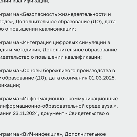
шении квалификации;
рамма «Безопасность жизнедеятельности и
еде», Дополнительное образование (ДО), дата
тво о повышении квалификации;
рамма «Интеграция цифровых симуляций в
оды и методики», Дополнительное образование
Свидетельство о повышении квалификации;
рамма «Основы бережливого производства в
образование (ДО), дата окончания 01.03.2025,
фикации;
грамма «Информационно - коммуникационные
 информационно-образовательной среде вуза.»,
ния 23.11.2024, документ - Свидетельство о
рамма «ВИЧ-инфекция», Дополнительное