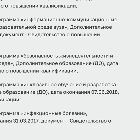
тво о повышении квалификации;
грамма «информационно-коммуникационные
азовательной среде вуза», Дополнительное
, документ - Свидетельство о повышении
рамма «безопасность жизнедеятельности и
еде», Дополнительное образование (ДО), дата
тво о повышении квалификации;
рамма «инклюзивное обучение и разработка
 образование (ДО), дата окончания 07.06.2018,
фикации;
рамма «инфекционные болезни»,
ния 31.03.2017, документ - Свидетельство о