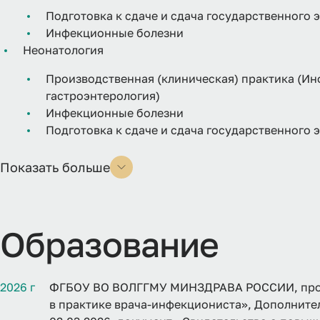
Подготовка к сдаче и сдача государственного 
Инфекционные болезни
Неонатология
Производственная (клиническая) практика (И
гастроэнтерология)
Инфекционные болезни
Подготовка к сдаче и сдача государственного 
Показать больше
Образование
2026 г
ФГБОУ ВО ВОЛГГМУ МИНЗДРАВА РОССИИ, прог
в практике врача-инфекциониста», Дополнител