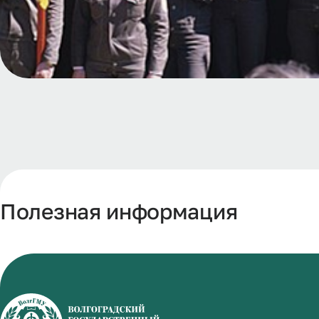
Полезная информация