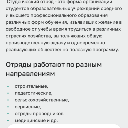
Студенческий отряд - это форма организации
студентов образовательных учреждений среднего
и высшего профессионального образования
различных форм обучения, изъявивших желание в
свободное от учебы время трудиться в различных
отраслях хозяйства, выполняющих общую
производственную задачу и одновременно
реализующих общественно полезную программу.
Отряды работают по разным
направлениям
строительные,
педагогические,
сельскохозяйственные,
сервисные,
отряды проводников
медицинские и др.