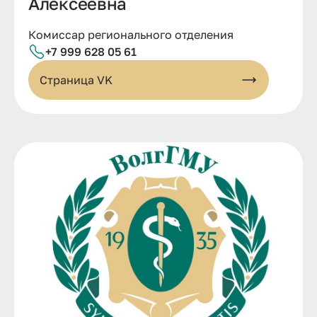
Алексеевна
Комиссар регионального отделения
+7 999 628 05 61
Страница VK