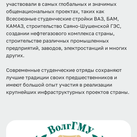
участвовали в самых глобальных и значимых
общенациональных проектах, таких как
Всесоюзные студенческие стройки ВАЗ, БАМ,
КАМАЗ, строительство Саяно-Шушенской ГЭС,
создании нефтегазового комплекса страны,
строительстве различных промышленных
предприятий, заводов, электростанций и многих
других.
Современные студенческие отряды сохраняют
лучшие традиции своих предшественников и
имеют большой опыт участия в реализации
крупнейших инфраструктурных проектов страны.