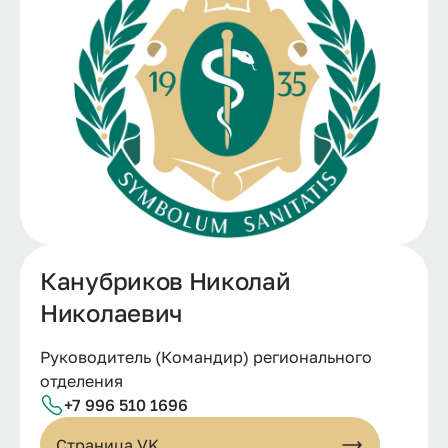
Канубриков Николай
Николаевич
Руководитель (Командир) регионального
отделения
+7 996 510 1696
Страница VK