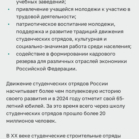
учебных заведений;
привлечение учащейся молодежи к участию в
трудовой деятельности;
патриотическое воспитание молодежи,
поддержка и развитие традиций движения
студенческих отрядов, культурная и
социально-значимая работа среди населения;
содействие в формировании кадрового
резерва для различных отраслей экономики
Российской Федерации.
Движение студенческих отрядов России
насчитывает более чем полувековую историю
своего развития и в 2024 году отметит свой 65-
летний юбилей. За это время всего через школу
студенческих отрядов прошло более 20
миллионов человек.
В XX веке студенческие строительные отряды