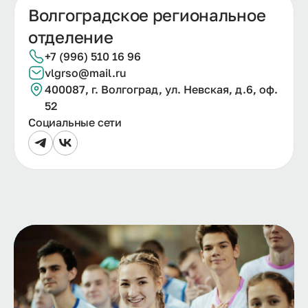
Волгоградское региональное
отделение
+7 (996) 510 16 96
vlgrso@mail.ru
400087, г.
Волгоград, ул.
Невская, д.
6, оф.
52
Социальные сети