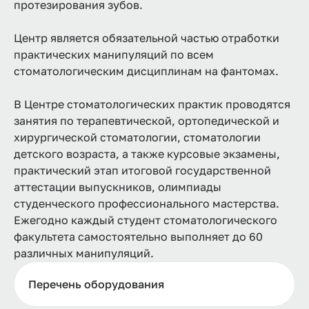
протезирования зубов.
Центр является обязательной частью отработки
практических манипуляций по всем
стоматологическим дисциплинам на фантомах.
В Центре стоматологических практик проводятся
занятия по терапевтической, ортопедической и
хирургической стоматологии, стоматологии
детского возраста, а также курсовые экзамены,
практический этап итоговой государственной
аттестации выпускников, олимпиады
студенческого профессионального мастерства.
Ежегодно каждый студент стоматологического
факультета самостоятельно выполняет до 60
различных манипуляций.
Перечень оборудования