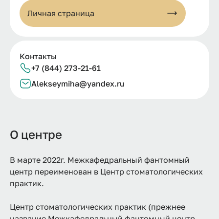
Личная страница
Контакты
+7 (844) 273-21-61
Alekseymiha@yandex.ru
О центре
В марте 2022г. Межкафедральный фантомный
центр переименован в Центр стоматологических
практик.
Центр стоматологических практик (прежнее
название Межкафедральный фантомный центр