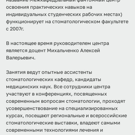
освоения практических навыков на
индивидуальных студенческих рабочих местах)
функционирует на стоматологическом факультете
с 2007г.
В настоящее время руководителем центра
является доцент Михальченко Алексей
Валерьевич.
Занятия ведут опытные ассистенты
стоматологических кафедр, кандидаты
медицинских наук. Все сотрудники центра
участвуют в конференциях, посвященных
современным вопросам стоматологии, проходят
усовершенствование на специализированных
курсах, посещают региональные и всероссийские
стоматологические выставки, владеют самыми
современными технологиями лечения и