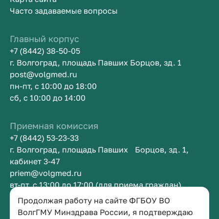
Часто задаваемые вопросы
Главный корпус
+7 (8442) 38-50-05
г. Волгоград, площадь Павших Борцов, зд. 1
post@volgmed.ru
пн-пт, с 10:00 до 18:00
сб, с 10:00 до 14:00
Приемная комиссия
+7 (8442) 53-23-33
г. Волгоград, площадь Павших Борцов, зд. 1,
кабинет 3-47
priem@volgmed.ru
вт-пт, с 13:00 до 17:00 (для приема граждан)
Продолжая работу на сайте ФГБОУ ВО
Приемная ректора
ВолгГМУ Минздрава России, я подтверждаю