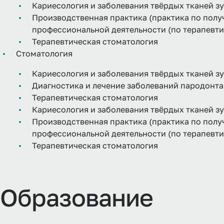
Кариесология и заболевания твёрдых тканей з
Производственная практика (практика по пол
профессиональной деятельности (по терапевти
Терапевтическая стоматология
Стоматология
Кариесология и заболевания твёрдых тканей з
Диагностика и лечение заболеваний пародонта
Терапевтическая стоматология
Кариесология и заболевания твёрдых тканей з
Производственная практика (практика по пол
профессиональной деятельности (по терапевти
Терапевтическая стоматология
Образование