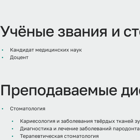
Учёные звания и с
Кандидат медицинских наук
Доцент
Преподаваемые ди
Стоматология
Кариесология и заболевания твёрдых тканей з
Диагностика и лечение заболеваний пародонта
Терапевтическая стоматология