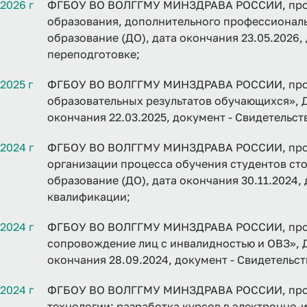
2026 г
ФГБОУ ВО ВОЛГГМУ МИНЗДРАВА РОССИИ, прог
образования, дополнительного профессионал
образование (ДО), дата окончания 23.05.2026
переподготовке;
2025 г
ФГБОУ ВО ВОЛГГМУ МИНЗДРАВА РОССИИ, про
образовательных результатов обучающихся», 
окончания 22.03.2025, документ - Свидетельс
2024 г
ФГБОУ ВО ВОЛГГМУ МИНЗДРАВА РОССИИ, прог
организации процесса обучения студентов ст
образование (ДО), дата окончания 30.11.2024,
квалификации;
2024 г
ФГБОУ ВО ВОЛГГМУ МИНЗДРАВА РОССИИ, прог
сопровождение лиц с инвалидностью и ОВЗ», 
окончания 28.09.2024, документ - Свидетельс
2024 г
ФГБОУ ВО ВОЛГГМУ МИНЗДРАВА РОССИИ, про
технологии: разработка курсов в электронно