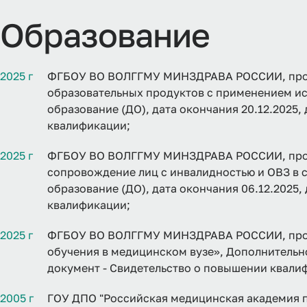
Образование
2025 г
ФГБОУ ВО ВОЛГГМУ МИНЗДРАВА РОССИИ, прог
образовательных продуктов с применением ис
образование (ДО), дата окончания 20.12.2025,
квалификации;
2025 г
ФГБОУ ВО ВОЛГГМУ МИНЗДРАВА РОССИИ, прог
сопровождение лиц с инвалидностью и ОВЗ в 
образование (ДО), дата окончания 06.12.2025,
квалификации;
2025 г
ФГБОУ ВО ВОЛГГМУ МИНЗДРАВА РОССИИ, прог
обучения в медицинском вузе», Дополнительно
документ - Свидетельство о повышении квали
2005 г
ГОУ ДПО "Российская медицинская академия 