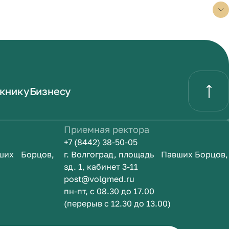
книку
Бизнесу
Приемная ректора
+7 (8442) 38-50-05
вших Борцов,
г. Волгоград, площадь Павших Борцов,
зд. 1, кабинет 3-11
post@volgmed.ru
пн-пт, с 08.30 до 17.00
(перерыв с 12.30 до 13.00)