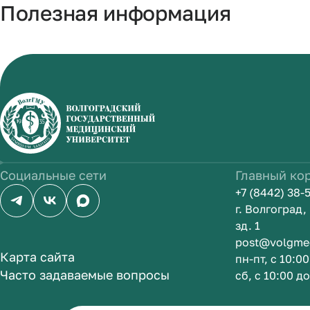
Полезная информация
Социальные сети
Главный ко
+7 (8442) 38-
г. Волгоград
зд. 1
post@volgme
Карта сайта
пн-пт, с 10:0
Часто задаваемые вопросы
сб, с 10:00 д