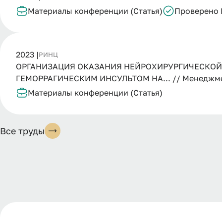
Материалы конференции (Статья)
Проверено
2023 |
РИНЦ
ОРГАНИЗАЦИЯ ОКАЗАНИЯ НЕЙРОХИРУРГИЧЕСКО
ГЕМОРРАГИЧЕСКИМ ИНСУЛЬТОМ НА... // Менеджмент
Материалы конференции (Статья)
Все труды