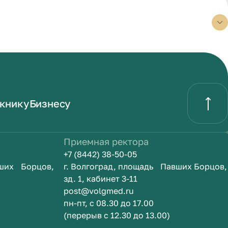
книку
Бизнесу
Приемная ректора
+7 (8442) 38-50-05
вших Борцов,
г. Волгоград, площадь Павших Борцов,
зд. 1, кабинет 3-11
post@volgmed.ru
пн-пт, с 08.30 до 17.00
(перерыв с 12.30 до 13.00)