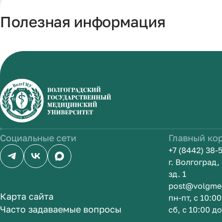
Полезная информация
Социальные сети
Главный ко
+7 (8442) 38-
г. Волгоград
зд. 1
post@volgme
Карта сайта
пн-пт, с 10:0
Часто задаваемые вопросы
сб, с 10:00 д