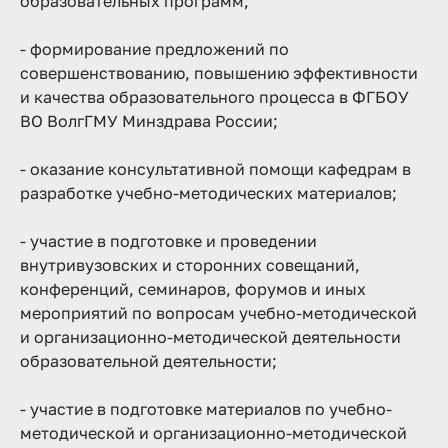
образовательных программ;
- формирование предложений по
совершенствованию, повышению эффективности
и качества образовательного процесса в ФГБОУ
ВО ВолгГМУ Минздрава России;
- оказание консультативной помощи кафедрам в
разработке учебно-методических материалов;
- участие в подготовке и проведении
внутривузовских и сторонних совещаний,
конференций, семинаров, форумов и иных
мероприятий по вопросам учебно-методической
и организационно-методической деятельности
образовательной деятельности;
- участие в подготовке материалов по учебно-
методической и организационно-методической