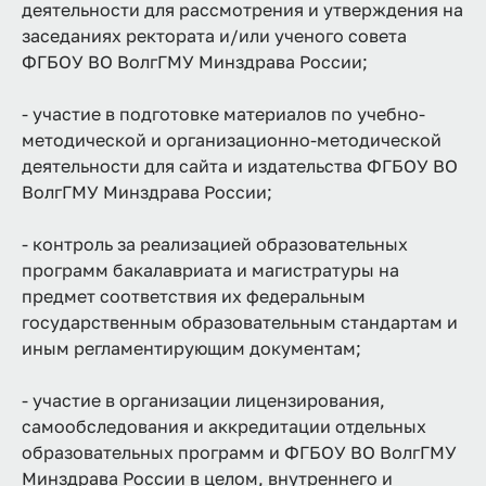
деятельности для рассмотрения и утверждения на
заседаниях ректората и/или ученого совета
ФГБОУ ВО ВолгГМУ Минздрава России;
- участие в подготовке материалов по учебно-
методической и организационно-методической
деятельности для сайта и издательства ФГБОУ ВО
ВолгГМУ Минздрава России;
- контроль за реализацией образовательных
программ бакалавриата и магистратуры на
предмет соответствия их федеральным
государственным образовательным стандартам и
иным регламентирующим документам;
- участие в организации лицензирования,
самообследования и аккредитации отдельных
образовательных программ и ФГБОУ ВО ВолгГМУ
Минздрава России в целом, внутреннего и