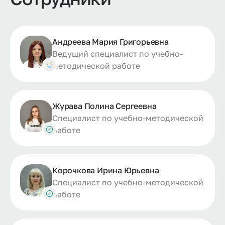
Андреева Мария Григорьевна
Ведущий специалист по учебно-
методической работе
Журава Полина Сергеевна
Специалист по учебно-методической
работе
Корочкова Ирина Юрьевна
Специалист по учебно-методической
работе