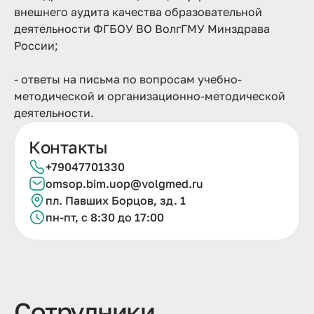
внешнего аудита качества образовательной
деятельности ФГБОУ ВО ВолгГМУ Минздрава
России;
- ответы на письма по вопросам учебно-
методической и организационно-методической
деятельности.
Контакты
+79047701330
omsop.bim.uop@volgmed.ru
пл. Павших Борцов, зд. 1
пн-пт, с 8:30 до 17:00
Сотрудники