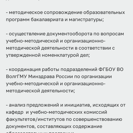
- методическое сопровождение образовательных
программ бакалавриата и магистратуры;
- осуществление документооборота по вопросам
учебно-методической и организационно-
методической деятельности в соответствии с
утвержденной номенклатурой дел;
- координация работы подразделений ФГБОУ ВО
ВолгГМУ Минздрава России по организации
учебно-методической и организационно-
методической деятельности;
- анализ предложений и инициатив, исходящих от
кафедр и учебно-методических комиссий
факультетов/институтов по совершенствованию
документов, составляющих содержание