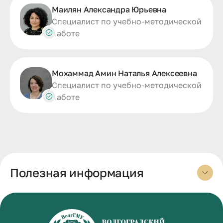
Маилян Александра Юрьевна
Специалист по учебно-методической
работе
Мохаммад Амин Наталья Алексеевна
Специалист по учебно-методической
работе
Полезная информация