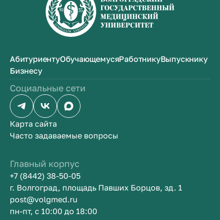
Абитуриенту
Обучающемуся
Работнику
Выпускнику
Бизнесу
Социальные сети
Карта сайта
Часто задаваемые вопросы
Главный корпус
+7 (8442) 38-50-05
г. Волгоград, площадь Павших Борцов, зд. 1
post@volgmed.ru
пн-пт, с 10:00 до 18:00