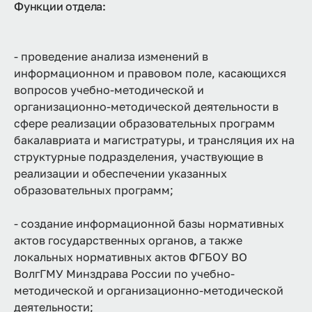
Функции отдела:
- проведение анализа изменений в
информационном и правовом поле, касающихся
вопросов учебно-методической и
организационно-методической деятельности в
сфере реализации образовательных программ
бакалавриата и магистратуры, и трансляция их на
структурные подразделения, участвующие в
реализации и обеспечении указанных
образовательных программ;
- создание информационной базы нормативных
актов государственных органов, а также
локальных нормативных актов ФГБОУ ВО
ВолгГМУ Минздрава России по учебно-
методической и организационно-методической
деятельности;