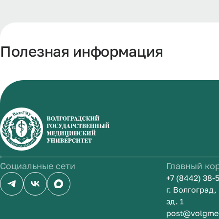
Полезная информация
Социальные сети
Главный ко
+7 (8442) 38-
г. Волгоград
зд. 1
post@volgme