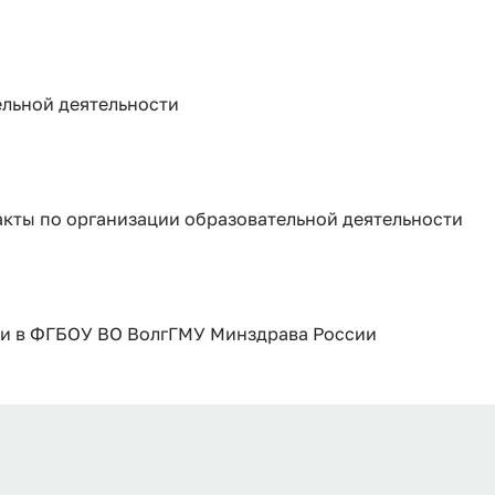
льной деятельности
кты по организации образовательной деятельности
ги в ФГБОУ ВО ВолгГМУ Минздрава России