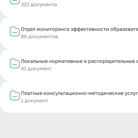
322 документа
Отдел мониторинга эффективности образовате
86 документов
Локальные нормативные и распорядительные а
41 документ
Платные консультационно-методические услу
1 документ