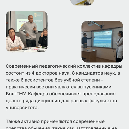
Современный педагогический коллектив кафедры
состоит из 4 докторов наук, 8 кандидатов наук, а
также 6 ассистентов без учёной степени –
практически все они являются выпускниками
ВолгГМУ. Кафедра обеспечивает преподавание
целого ряда дисциплин для разных факультетов
университета.
Также активно применяются современные
средства обучения, такие как изготовленные на