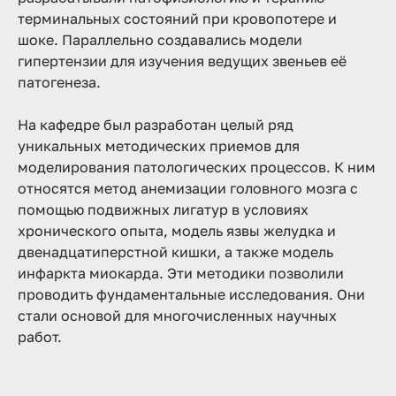
терминальных состояний при кровопотере и
шоке. Параллельно создавались модели
гипертензии для изучения ведущих звеньев её
патогенеза.
На кафедре был разработан целый ряд
уникальных методических приемов для
моделирования патологических процессов. К ним
относятся метод анемизации головного мозга с
помощью подвижных лигатур в условиях
хронического опыта, модель язвы желудка и
двенадцатиперстной кишки, а также модель
инфаркта миокарда. Эти методики позволили
проводить фундаментальные исследования. Они
стали основой для многочисленных научных
работ.