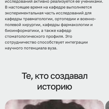
исследований активно реализуется ее учениками.
В настоящее время на кафедре выполняется
экспериментальная часть исследований для
кафедры травматологии, ортопедии и военно-
полевой хирургии, кафедры фармакологии и
биоинформатики, а также кафедр
стоматологического профиля. Это
сотрудничество способствует интеграции
научного потенциала вуза.
Те, кто создавал
историю