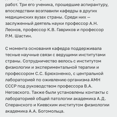
работ. Три его ученика, прошедшие аспирантуру,
впоследствии возглавили кафедры в других
медицинских вузах страны. Среди них —
заслуженный деятель науки профессор А.Н.
Леонов, профессор К.В. Гавриков и профессор
Р.М. Шастин.
С момента основания кафедра поддерживала
тесные научные связи с ведущими институтами
страны. Сотрудничество велось с институтом
физиологии и экспериментальной терапии и
профессором С.С. Брюхоненко, с центральной
лабораторией по оживлению организма АМН
СССР под руководством профессора В.А.
Неговского. Также были установлены контакты с
лабораторией общей патологии академика А.Д.
Сперанского и Киевским институтом физиологии
академика А.А. Богомольца.