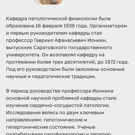
Кафедра патологической физиологии была
образована 16 февраля 1938 года. Организатором
и первым руководителем кафедры стал
профессор Гавриил Афанасьевич Ионкин,
выпускник Саратовского государственного
университета. Он возглавлял кафедру на
протяжении более трех десятилетий, до 1972 года.
Под его руководством были заложены основные
научные и педагогические традиции.
В период руководства профессора Ионкина
основной научной проблемой кафедры стало
изучение сердечно-сосудистой патологии.
Исследования велись по двум ключевым
направлениям: гипотонические и
гипертонические состояния. Ученые
разрабатывали патофизиологию и терапию