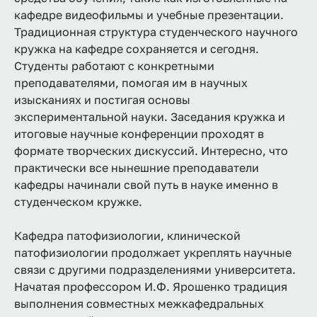
кафедре видеофильмы и учебные презентации.
Традиционная структура студенческого научного
кружка на кафедре сохраняется и сегодня.
Студенты работают с конкретными
преподавателями, помогая им в научных
изысканиях и постигая основы
экспериментальной науки. Заседания кружка и
итоговые научные конференции проходят в
формате творческих дискуссий. Интересно, что
практически все нынешние преподаватели
кафедры начинали свой путь в науке именно в
студенческом кружке.
Кафедра патофизиологии, клинической
патофизиологии продолжает укреплять научные
связи с другими подразделениями университета.
Начатая профессором И.Ф. Ярошенко традиция
выполнения совместных межкафедральных