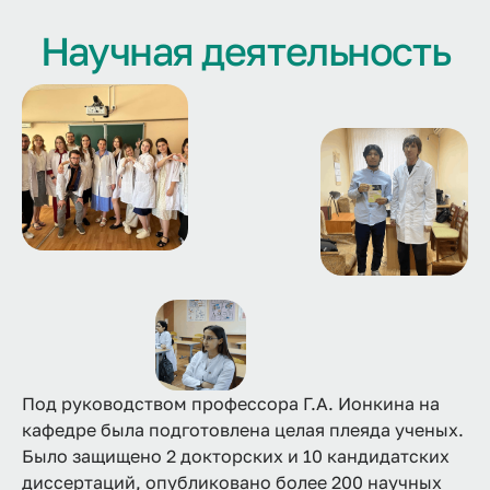
Научная деятельность
Под руководством профессора Г.А. Ионкина на
кафедре была подготовлена целая плеяда ученых.
Было защищено 2 докторских и 10 кандидатских
диссертаций, опубликовано более 200 научных