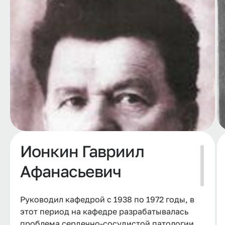
Ионкин Гавриил
Афанасьевич
Руководил кафедрой с 1938 по 1972 годы, в
этот период на кафедре разрабатывалась
проблема сердечно-сосудистой патологии