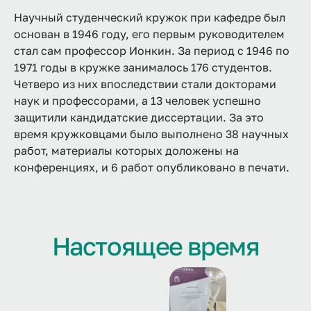
Научный студенческий кружок при кафедре был
основан в 1946 году, его первым руководителем
стал сам профессор Ионкин. За период с 1946 по
1971 годы в кружке занималось 176 студентов.
Четверо из них впоследствии стали докторами
наук и профессорами, а 13 человек успешно
защитили кандидатские диссертации. За это
время кружковцами было выполнено 38 научных
работ, материалы которых доложены на
конференциях, и 6 работ опубликовано в печати.
Настоящее время