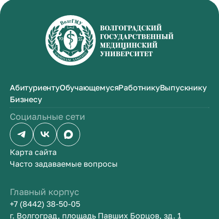
Абитуриенту
Обучающемуся
Работнику
Выпускнику
Бизнесу
Социальные сети
Карта сайта
Часто задаваемые вопросы
Главный корпус
+7 (8442) 38-50-05
г. Волгоград, площадь Павших Борцов, зд. 1