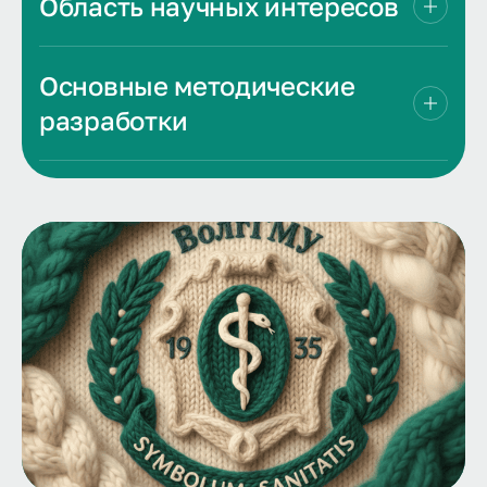
Область научных интересов
Основные методические
разработки