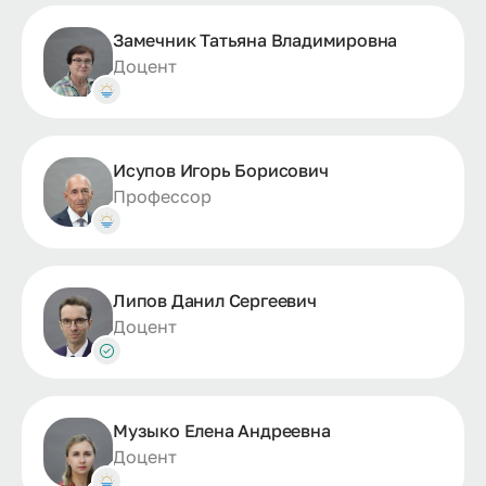
Замечник Татьяна Владимировна
Доцент
Исупов Игорь Борисович
Профессор
Липов Данил Сергеевич
Доцент
Музыко Елена Андреевна
Доцент