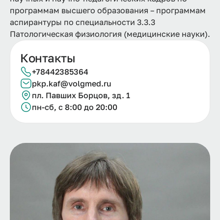
программам высшего образования – программам
аспирантуры по специальности 3.3.3
Патологическая физиология (медицинские науки).
Контакты
+78442385364
pkp.kaf@volgmed.ru
пл. Павших Борцов, зд. 1
пн-сб, с 8:00 до 20:00