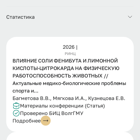
Статистика
2026 |
РИНЦ
ВЛИЯНИЕ СОЛИ ФЕНИБУТА И ЛИМОННОЙ
КИСЛОТЫ-ЦИТРОКАРДА НА ФИЗИЧЕСКУЮ
РАБОТОСПОСОБНОСТЬ ЖИВОТНЫХ //
Актуальные медико-биологические проблемы
спорта и...
Багметова В.В., Мягкова И.А., Кузнецова Е.В.
Материалы конференции (Статья)
Проверено БИЦ ВолгГМУ
Подробнее