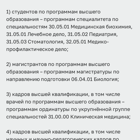
1) студентов по программам высшего
образования – программам специалитета по
специальностям 30.05.01 Медицинская биохимия,
31.05.01 Лечебное дело, 31.05.02 Педиатрия,
31.05.03 Стоматология, 32.05.01 Медико-
профилактическое дело;
2) магистрантов по программам высшего
образования – программам магистратуры по
направлению подготовки 06.04.01 Биология;
3) кадров высшей квалификации, в том числе
врачей по программам высшего образования –
программам ординатуры по укрупнённой группе
специальностей 31.00.00 Клиническая медицина;
4) кадров высшей квалификации, в том числе
научных и научно-педагогических кадров по