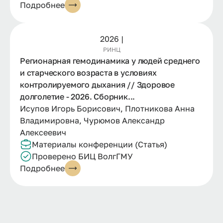
Подробнее
2026 |
РИНЦ
Регионарная гемодинамика у людей среднего
и старческого возраста в условиях
контролируемого дыхания // Здоровое
долголетие - 2026. Сборник...
Исупов Игорь Борисович, Плотникова Анна
Владимировна, Чурюмов Александр
Алексеевич
Материалы конференции (Статья)
Проверено БИЦ ВолгГМУ
Подробнее