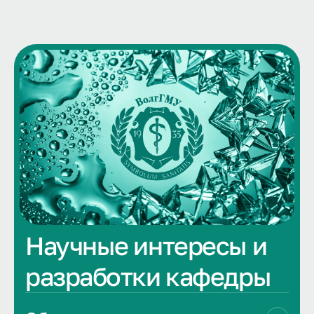
Научные интересы и
разработки кафедры