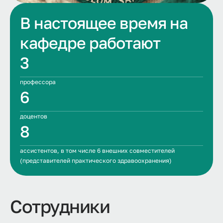
В настоящее время на
кафедре работают
3
профессора
6
доцентов
8
ассистентов, в том числе 6 внешних совместителей
(представителей практического здравоохранения)
Сотрудники