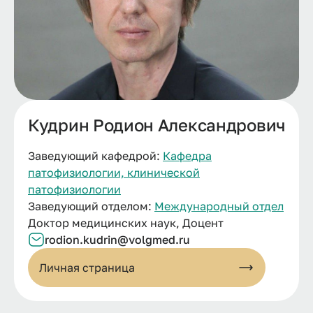
Кудрин Родион Александрович
Заведующий кафедрой:
Кафедра
патофизиологии, клинической
патофизиологии
Заведующий отделом:
Международный отдел
Доктор медицинских наук, Доцент
rodion.kudrin@volgmed.ru
Личная страница