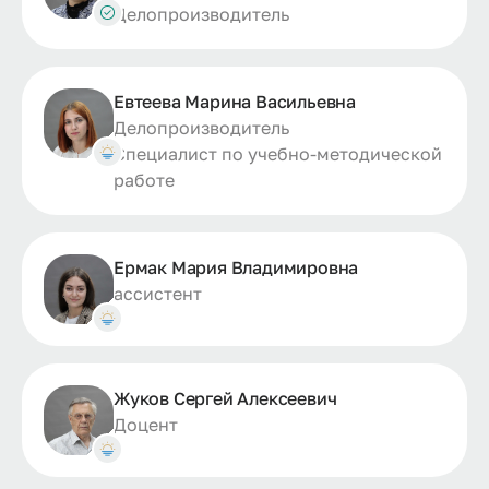
Делопроизводитель
Евтеева Марина Васильевна
Делопроизводитель
Специалист по учебно-методической
работе
Ермак Мария Владимировна
ассистент
Жуков Сергей Алексеевич
Доцент