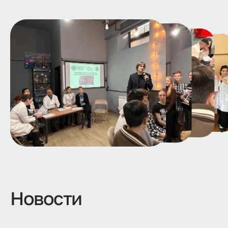
Новости