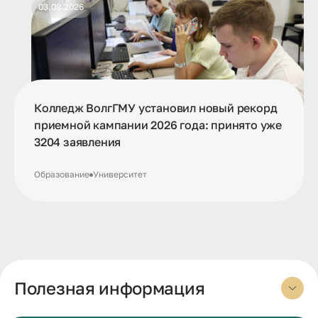
03.08.2026
Колледж ВолгГМУ установил новый рекорд
приемной кампании 2026 года: принято уже
3204 заявления
Образование
Университет
Полезная информация