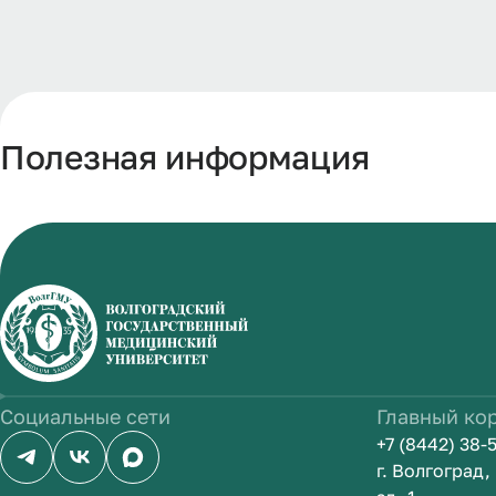
Полезная информация
Социальные сети
Главный ко
+7 (8442) 38-
г. Волгоград