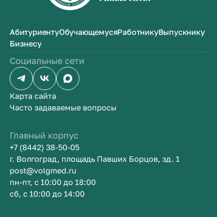
Абитуриенту
Обучающемуся
Работнику
Выпускнику
Бизнесу
Социальные сети
Карта сайта
Часто задаваемые вопросы
Главный корпус
+7 (8442) 38-50-05
г. Волгоград, площадь Павших Борцов, зд. 1
post@volgmed.ru
пн-пт, с 10:00 до 18:00
сб, с 10:00 до 14:00