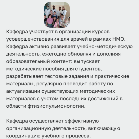
Кафедра участвует в организации курсов
усовершенствования для врачей в рамках НМО.
Кафедра активно развивает учебно-методическую
деятельность, ежегодно обновляя и дополняя
образовательный контент: выпускает
методические пособия для студентов,
разрабатывает тестовые задания и практические
материалы, регулярно проводит работу по
актуализации существующих методических
материалов с учетом последних достижений в
области фтизиопульмонологии.
Кафедра осуществляет эффективную
организационную деятельность, включающую
координацию учебного процесса,