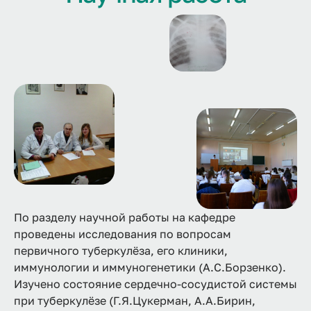
По разделу научной работы на кафедре
проведены исследования по вопросам
первичного туберкулёза, его клиники,
иммунологии и иммуногенетики (А.С.Борзенко).
Изучено состояние сердечно-сосудистой системы
при туберкулёзе (Г.Я.Цукерман, А.А.Бирин,