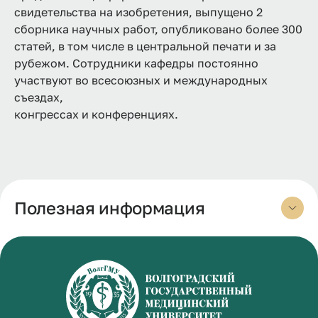
свидетельства на изобретения, выпущено 2
сборника научных работ, опубликовано более 300
статей, в том числе в центральной печати и за
рубежом. Сотрудники кафедры постоянно
участвуют во всесоюзных и международных
съездах,
конгрессах и конференциях.
Полезная информация