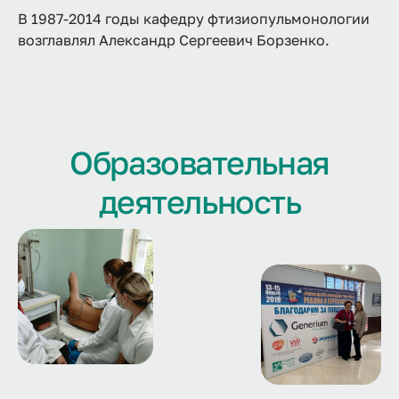
В 1987-2014 годы кафедру фтизиопульмонологии
возглавлял Александр Сергеевич Борзенко.
Образовательная
деятельность