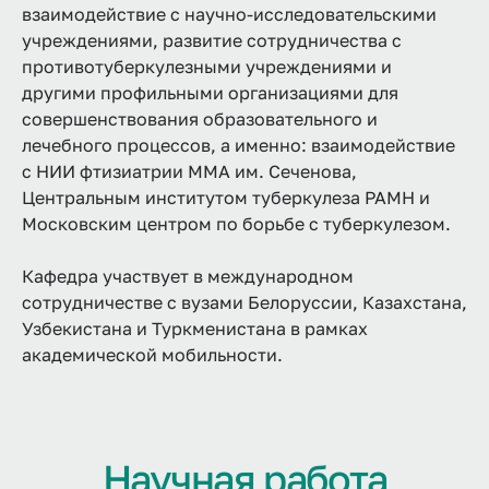
взаимодействие с научно-исследовательскими
учреждениями, развитие сотрудничества с
противотуберкулезными учреждениями и
другими профильными организациями для
совершенствования образовательного и
лечебного процессов, а именно: взаимодействие
с НИИ фтизиатрии ММА им. Сеченова,
Центральным институтом туберкулеза РАМН и
Московским центром по борьбе с туберкулезом.
Кафедра участвует в международном
сотрудничестве с вузами Белоруссии, Казахстана,
Узбекистана и Туркменистана в рамках
академической мобильности.
Научная работа