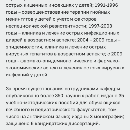
острых кишечных инфекциях у детей; 1991-1996
годы – совершенствование терапии гнойных
менингитов у детей с учетом факторов
неспецифической резистентности; 1997-2003
годы – клиника и лечение острых инфекционных
диарей в возрастном аспекте; 2004 – 2009 годы –
эпидемиология, клиника и лечение острых
вирусных гепатитов в возрастном аспекте; с 2009
года - фармако-эпидемиологические и фармако-
экономические аспекты лечения острых вирусных
инфекций у детей.
За время существования сотрудниками кафедры
опубликовано более 350 научных работ, издано 35
учебно-методических пособий для обучающихся
лечебного и педиатрического факультетов, том
числе на английском языке; изданы 3 монографии;
защищено 6 кандидатских диссертаций.