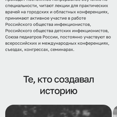
специальности, читают лекции для практических
врачей на городских и областных конференциях,
принимают активное участие в работе
Российского общества инфекционистов,
Российского общества детских инфекционистов,
Союза педиатров России, постоянно участвуют во
всероссийских и международных конференциях,
съездах, конгрессах, семинарах.
Те, кто создавал
историю