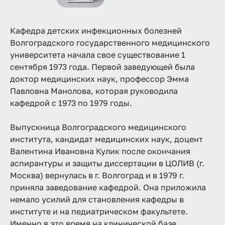
Кафедра детских инфекционных болезней
Волгоградского государственного медицинского
университета начала свое существование 1
сентября 1973 года. Первой заведующей была
доктор медицинских наук, профессор Эмма
Павловна Манолова, которая руководила
кафедрой с 1973 по 1979 годы.
Выпускница Волгоградского медицинского
института, кандидат медицинских наук, доцент
Валентина Ивановна Кулик после окончания
аспирантуры и защиты диссертации в ЦОЛИВ (г.
Москва) вернулась в г. Волгоград и в 1979 г.
приняла заведование кафедрой. Она приложила
немало усилий для становления кафедры в
институте и на педиатрическом факультете.
Именно в это время на клинической базе