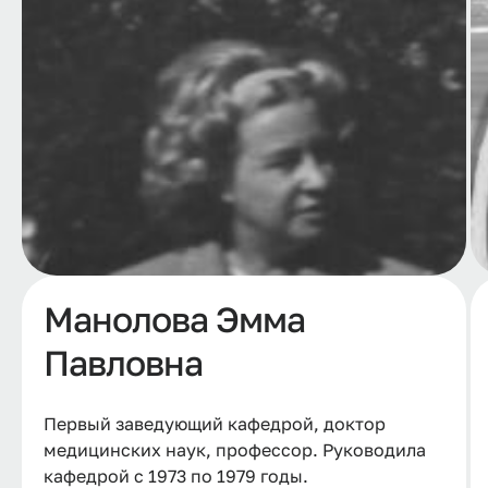
Манолова Эмма
Павловна
Первый заведующий кафедрой, доктор
медицинских наук, профессор. Руководила
кафедрой с 1973 по 1979 годы.