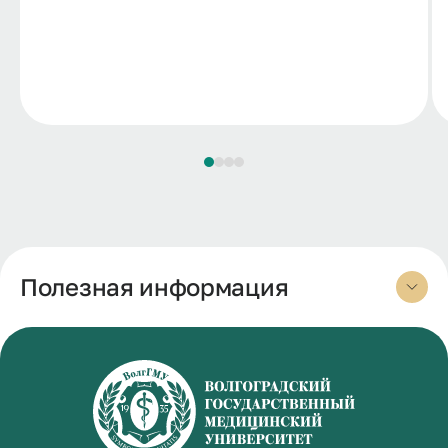
Полезная информация