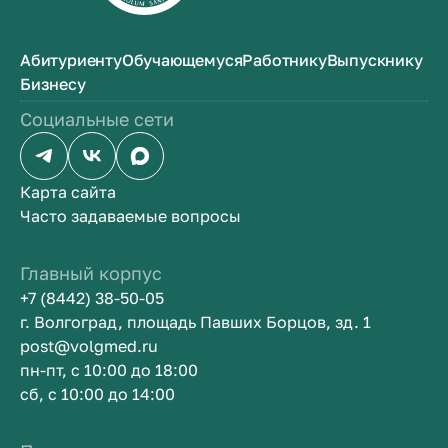
Абитуриенту
Обучающемуся
Работнику
Выпускнику
Бизнесу
Социальные сети
Карта сайта
Часто задаваемые вопросы
Главный корпус
+7 (8442) 38-50-05
г. Волгоград, площадь Павших Борцов, зд. 1
post@volgmed.ru
пн-пт, с 10:00 до 18:00
сб, с 10:00 до 14:00