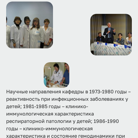
Научные направления кафедры в 1973-1980 годы –
реактивность при инфекционных заболеваниях у
детей; 1981-1985 годы – клинико-
иммунологическая характеристика
респираторной патологии у детей; 1986-1990
годы – клинико-иммунологическая
характеристика и состояние гемодинамики при