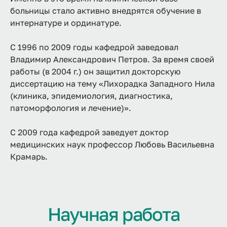
больницы стало активно внедрятся обучение в
интернатуре и ординатуре.
С 1996 по 2009 годы кафедрой заведовал
Владимир Александрович Петров. За время своей
работы (в 2004 г.) он защитил докторскую
диссертацию на тему «Лихорадка Западного Нила
(клиника, эпидемиология, диагностика,
патоморфология и лечение)».
С 2009 года кафедрой заведует доктор
медицинских наук профессор Любовь Васильевна
Крамарь.
Научная работа