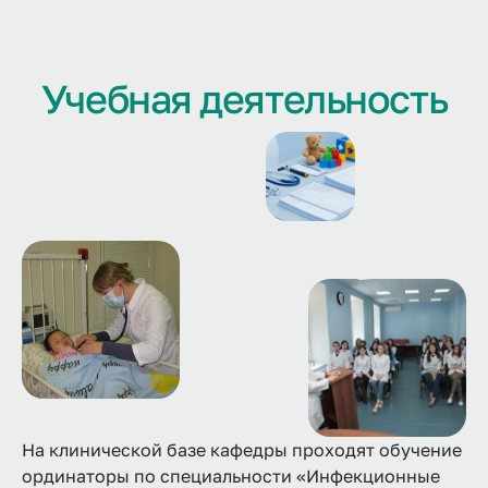
Учебная деятельность
На клинической базе кафедры проходят обучение
ординаторы по специальности «Инфекционные