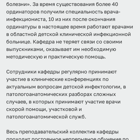
болезни». За время существования более 40
ординаторов получили специальность врача-
инфекциониста, 10 из них после окончания
ординатуры в настоящее время работают врачами
в областной детской клинической инфекционной
больнице. Кафедра не теряет связи со своими
выпускниками, оказывает им необходимую
методическую и практическую помощь.
Сотрудники кафедры регулярно принимают
участие в клинические конференциях по
актуальным вопросам детской инфектологии, в
патологоанатомических разборах сложных
случаев, в которых принимают участие врачи
скорой помощи, участковой и
патологоанатомической служб.
Весь преподавательский коллектив кафедры
проходит постоянное непрерывное обучение по