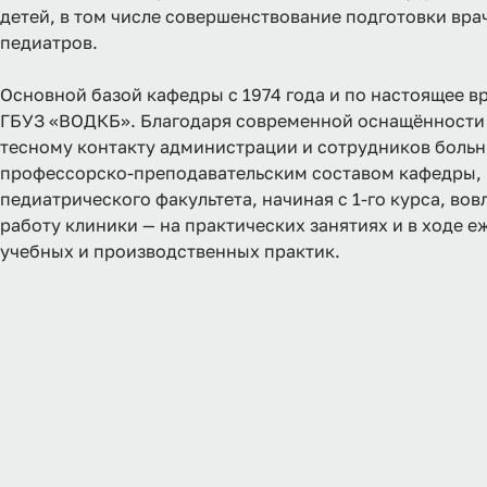
детей, в том числе совершенствование подготовки вра
педиатров.
Основной базой кафедры с 1974 года и по настоящее в
ГБУЗ «ВОДКБ». Благодаря современной оснащённости
тесному контакту администрации и сотрудников больн
профессорско-преподавательским составом кафедры, 
педиатрического факультета, начиная с 1-го курса, вов
работу клиники — на практических занятиях и в ходе 
учебных и производственных практик.