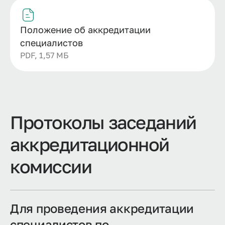
Положение об аккредитации
специалистов
PDF, 1,57 МБ
Протоколы заседаний
аккредитационной
комиссии
Для проведения аккредитации
специалистов по