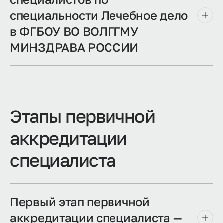
специальности Лечебное дело
в ФГБОУ ВО ВОЛГГМУ
МИНЗДРАВА РОССИИ
Этапы первичной
аккредитации
специалиста
Первый этап первичной
аккредитации специалиста —