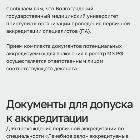
Сообщаем вам, что Волгоградский
государственный медицинский университет
приступил к организации проведения первичной
аккредитации специалистов (ПА).
Прием комплекта документов потенциальных
аккредитуемых для включения в реестр МЗ РФ
осуществляется ответственным лицом
соответствующего деканата.
Документы для допуска
к аккредитации
Для прохождения первичной аккредитации по
специальности «Лечебное дело» аккредитуемые