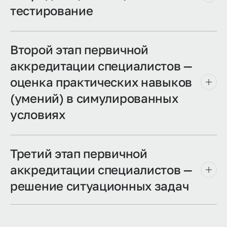
тестирование
Второй этап первичной
аккредитации специалистов —
оценка практических навыков
(умений) в симулированных
условиях
Третий этап первичной
аккредитации специалистов —
решение ситуационных задач