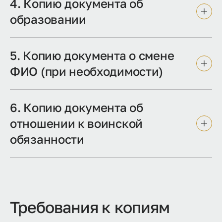
4. Копию документа об
образовании
5. Копию документа о смене
ФИО (при необходимости)
6. Копию документа об
отношении к воинской
обязанности
Требования к копиям