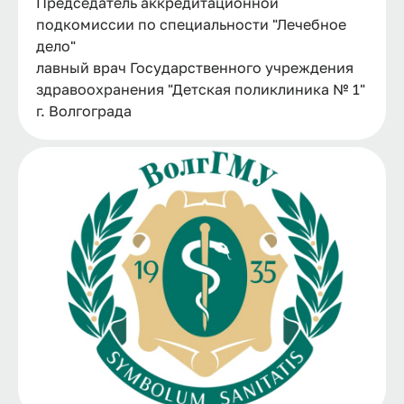
Председатель аккредитационной
подкомиссии по специальности "Лечебное
дело"
лавный врач Государственного учреждения
здравоохранения "Детская поликлиника № 1"
г. Волгограда