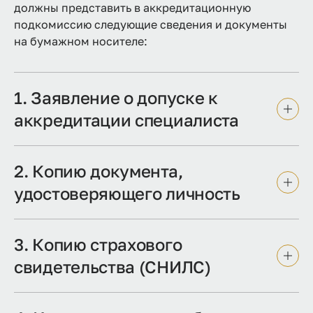
должны представить в аккредитационную
подкомиссию следующие сведения и документы
на бумажном носителе:
1. Заявление о допуске к
аккредитации специалиста
2. Копию документа,
удостоверяющего личность
3. Копию страхового
свидетельства (СНИЛС)