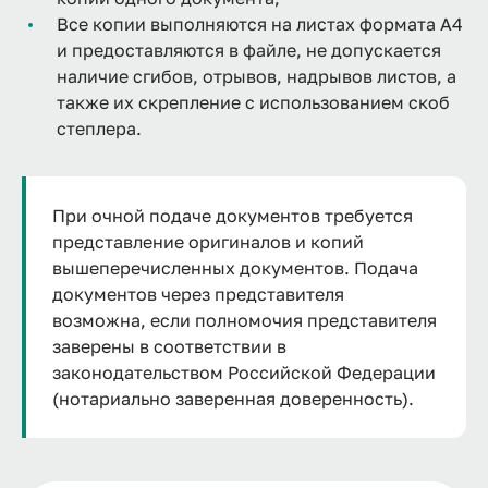
Все копии выполняются на листах формата А4
и предоставляются в файле, не допускается
наличие сгибов, отрывов, надрывов листов, а
также их скрепление с использованием скоб
степлера.
При очной подаче документов требуется
представление оригиналов и копий
вышеперечисленных документов. Подача
документов через представителя
возможна, если полномочия представителя
заверены в соответствии в
законодательством Российской Федерации
(нотариально заверенная доверенность).