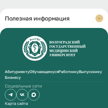
Полезная информация
Абитуриенту
Обучающемуся
Работнику
Выпускнику
Бизнесу
Социальные сети
Карта сайта