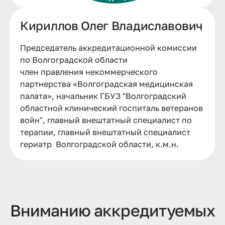
Кириллов Олег Владиславович
Председатель аккредитационной комиссии
по Волгоградской области
член правления некоммерческого
партнерства «Волгоградская медицинская
палата», начальник ГБУЗ "Волгоградский
областной клинический госпиталь ветеранов
войн", главный внештатный специалист по
терапии, главный внештатный специалист
гериатр Волгоградской области, к.м.н.
Вниманию аккредитуемых