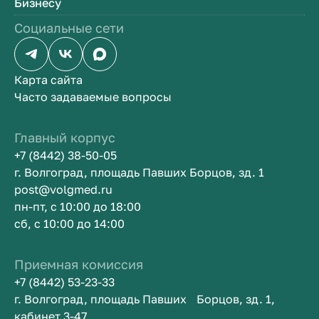
Бизнесу
Социальные сети
Карта сайта
Часто задаваемые вопросы
Главный корпус
+7 (8442) 38-50-05
г. Волгоград, площадь Павших Борцов, зд. 1
post@volgmed.ru
пн-пт, с 10:00 до 18:00
сб, с 10:00 до 14:00
Приемная комиссия
+7 (8442) 53-23-33
г. Волгоград, площадь Павших Борцов, зд. 1,
кабинет 3-47