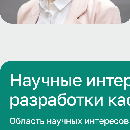
Научные инте
разработки к
Область научных интересов