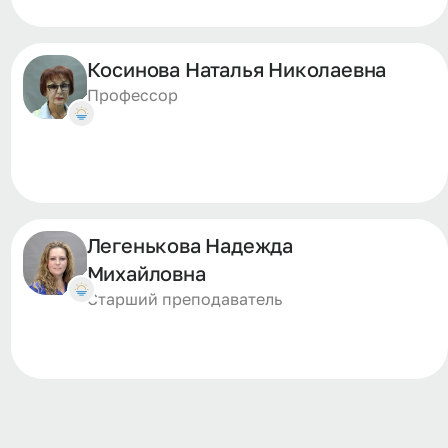
Косинова Наталья Николаевна
Профессор
Легенькова Надежда
Михайловна
Старший преподаватель