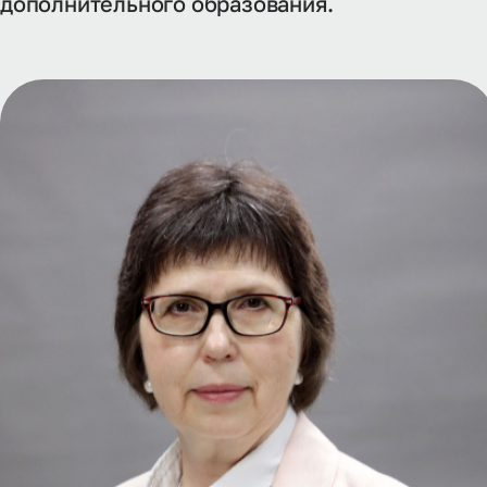
дополнительного образования.