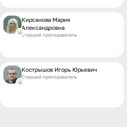
Кирсанова Мария
Александровна
Старший преподаватель
Кострышов Игорь Юрьевич
Старший преподаватель