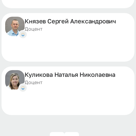
Князев Сергей Александрович
Доцент
Куликова Наталья Николаевна
Доцент