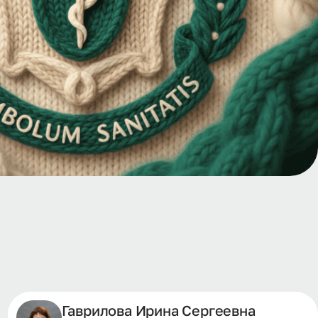
Гаврилова Ирина Сергеевна