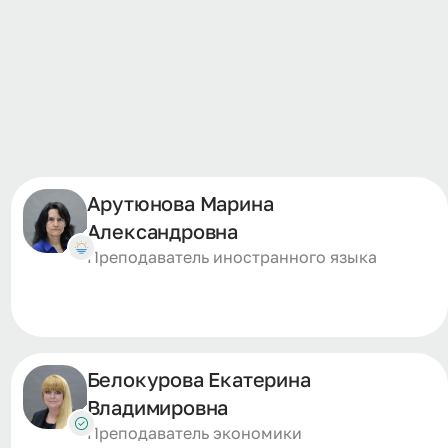
Арутюнова Марина
Александровна
Преподаватель иностранного языка
Белокурова Екатерина
Владимировна
Преподаватель экономики