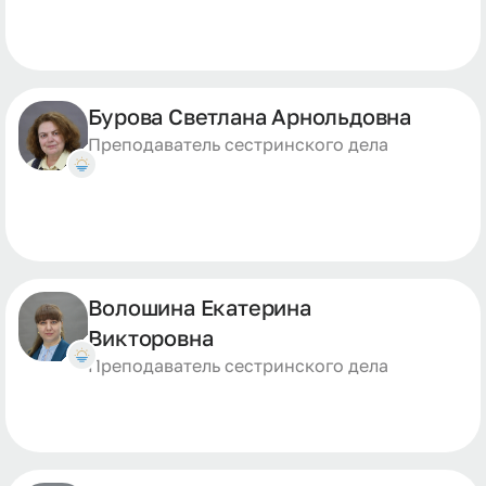
Бурова Светлана Арнольдовна
Преподаватель сестринского дела
Волошина Екатерина
Викторовна
Преподаватель сестринского дела