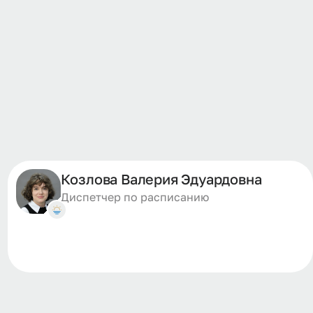
Козлова Валерия Эдуардовна
Диспетчер по расписанию