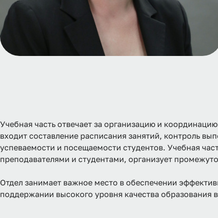
Учебная часть отвечает за организацию и координацию 
входит составление расписания занятий, контроль вы
успеваемости и посещаемости студентов. Учебная час
преподавателями и студентами, организует промежуто
Отдел занимает важное место в обеспечении эффекти
поддержании высокого уровня качества образования в