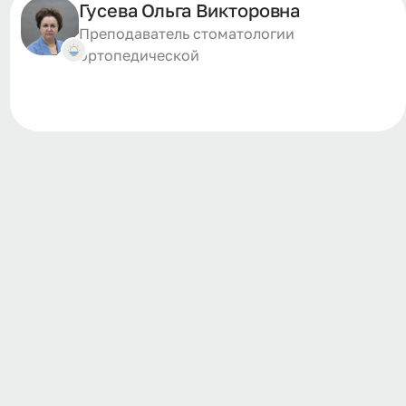
Гусева Ольга Викторовна
Преподаватель стоматологии
ортопедической