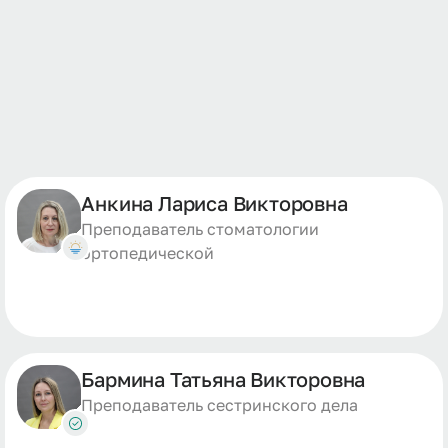
Анкина Лариса Викторовна
Преподаватель стоматологии
ортопедической
Бармина Татьяна Викторовна
Преподаватель сестринского дела