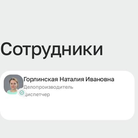
Сотрудники
Горлинская Наталия Ивановна
Делопроизводитель
Диспетчер