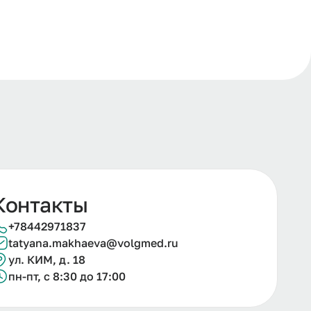
Контакты
+78442971837
tatyana.makhaeva@volgmed.ru
ул. КИМ, д. 18
пн-пт, с 8:30 до 17:00