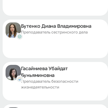
Бутенко Диана Владимировна
Преподаватель сестринского дела
Гасайниева Убайдат
Буньяминовна
Преподаватель безопасности
жизнедеятельности