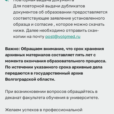
Для повторной выдачи дубликатов
документов об образовании предоставляется
соответствующее заявление установленного
образца и согласие , которое можно скачать
ниже. Далее необходимо отправить скан-
копии на почту
post@volgmed.ru
Важно: Обращаем внимание, что срок хранения
архивных материалов составляет пять лет с
момента окончания образовательного процесса.
По истечении указанного срока архивные дела
передаются в государственный архив
Волгоградской области.
При возникновении вопросов обращайтесь в
деканат факультета обучения в университете.
Желаем успехов в профессиональной