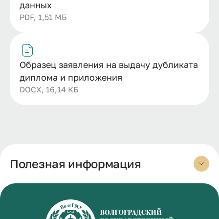
данных
PDF, 1,51 МБ
Образец заявления на выдачу дубликата
диплома и приложения
DOCX, 16,14 КБ
Полезная информация