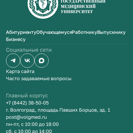
Абитуриенту
Обучающемуся
Работнику
Выпускнику
Бизнесу
Социальные сети
Карта сайта
Часто задаваемые вопросы
Главный корпус
+7 (8442) 38-50-05
г. Волгоград, площадь Павших Борцов, зд. 1
post@volgmed.ru
пн-пт, с 10:00 до 18:00
сб, с 10:00 до 14:00