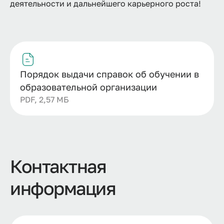
деятельности и дальнейшего карьерного роста!
Порядок выдачи справок об обучении в
образовательной организации
PDF, 2,57 МБ
Контактная
информация