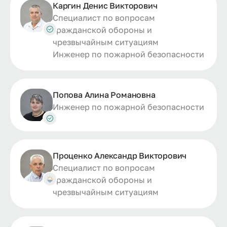
Каргин Денис Викторович
Специалист по вопросам
гражданской обороны и
чрезвычайным ситуациям
Инженер по пожарной безопасности
Попова Алина Романовна
Инженер по пожарной безопасности
Проценко Александр Викторович
Специалист по вопросам
гражданской обороны и
чрезвычайным ситуациям