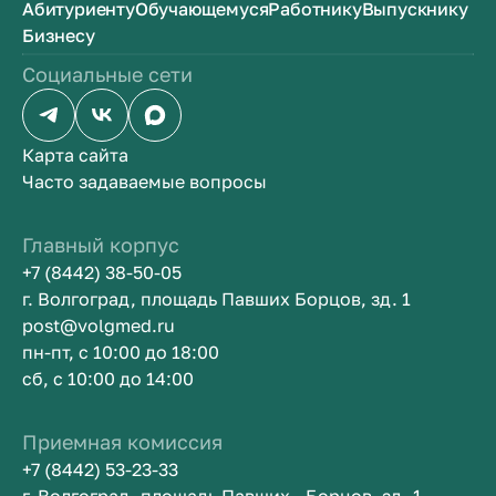
Абитуриенту
Обучающемуся
Работнику
Выпускнику
Бизнесу
Социальные сети
Карта сайта
Часто задаваемые вопросы
Главный корпус
+7 (8442) 38-50-05
г. Волгоград, площадь Павших Борцов, зд. 1
post@volgmed.ru
пн-пт, с 10:00 до 18:00
сб, с 10:00 до 14:00
Приемная комиссия
+7 (8442) 53-23-33