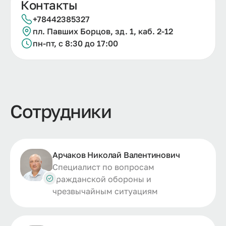
Контакты
+78442385327
пл.
Павших Борцов, зд.
1, каб.
2-
12
пн-пт, с 8:30 до 17:00
Сотрудники
Арчаков Николай Валентинович
Специалист по вопросам
гражданской обороны и
чрезвычайным ситуациям