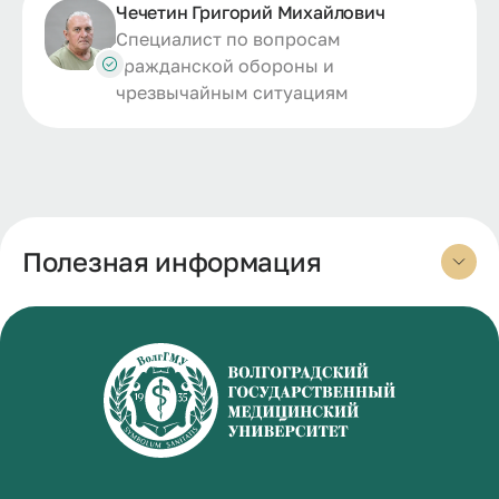
Чечетин Григорий Михайлович
Специалист по вопросам
гражданской обороны и
чрезвычайным ситуациям
Полезная информация