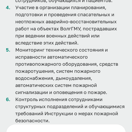
сотрудников, обучающихся и пациентов.
Участие в организации планирования,
подготовки и проведения спасательных и
неотложных аварийно-восстановительных
работ на объектах ВолгГМУ, пострадавших
при ведении военных действий или
вследствие этих действий.
Мониторинг технического состояния и
исправности автоматического
противопожарного оборудования, средств
пожаротушения, систем пожарного
водоснабжения, дымоудаления,
автоматических систем пожарной
сигнализации и оповещения о пожаре.
Контроль исполнения сотрудниками
структурных подразделений и обучающимися
требований Инструкции о мерах пожарной
безопасности.