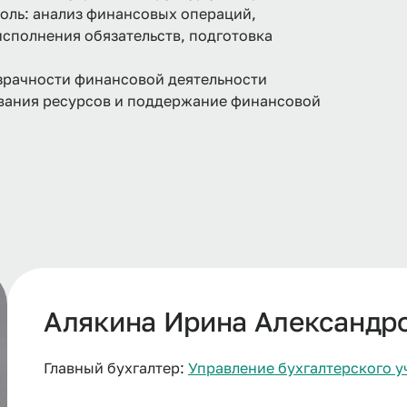
роль: анализ финансовых операций,
сполнения обязательств, подготовка
зрачности финансовой деятельности
вания ресурсов и поддержание финансовой
Алякина Ирина Александр
Главный бухгалтер:
Управление бухгалтерского у