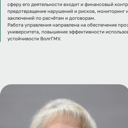
сферу его деятельности входит и финансовый конт
предотвращение нарушений и рисков, мониторинг и
заключений по расчётам и договорам.
Работа управления направлена на обеспечение про
университета, повышение эффективности использо
устойчивости ВолгГМУ.