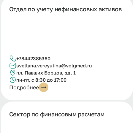
Отдел по учету нефинансовых активов
+78442385360
svetlana.vereyutina@volgmed.ru
пл. Павших Борцов, зд. 1
пн-пт, с 8:30 до 17:00
Подробнее
Сектор по финансовым расчетам